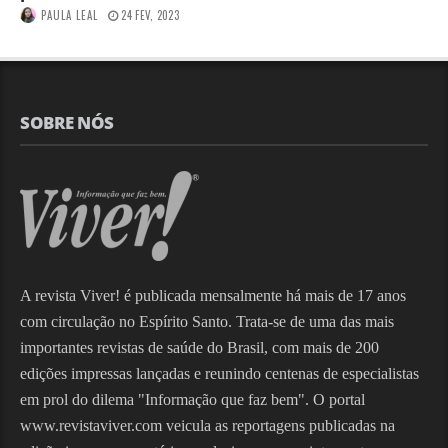
PAULA LEAL
24 FEV, 2023
SOBRE NÓS
A revista Viver! é publicada mensalmente há mais de 17 anos
com circulação no Espírito Santo. Trata-se de uma das mais
importantes revistas de saúde do Brasil, com mais de 200
edições impressas lançadas e reunindo centenas de especialistas
em prol do dilema "Informação que faz bem". O portal
www.revistaviver.com veicula as reportagens publicadas na