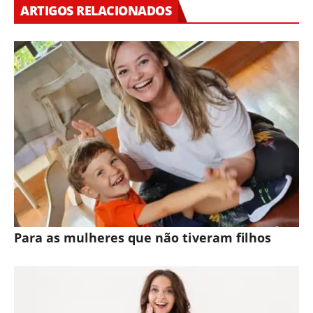
ARTIGOS RELACIONADOS
Para as mulheres que não tiveram filhos