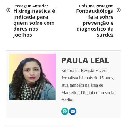
Postagem Anterior
Próxima Postagem
Hidroginástica é
Fonoaudióloga
indicada para
fala sobre
quem sofre com
prevenção e
dores nos
diagnóstico da
joelhos
surdez
PAULA LEAL
Editora da Revista Viver! -
Jornalista há mais de 15 anos,
atua também na área de
Marketing Digital como social
media.