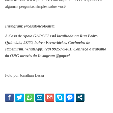
algumas perguntas simples sobre você.
Instagram: @casaloncologista.
A Casa de Apoio GAPCCI está localizada na Rua Pedro
Quinelato, 58/60, bairro Ferroviários, Cachoeiro de
Itapemirim. WhatsApp: (28) 99257-9401. Conheça o trabalho
da ONG através do Instagram @gapcci.
Foto por Jonathan Lessa