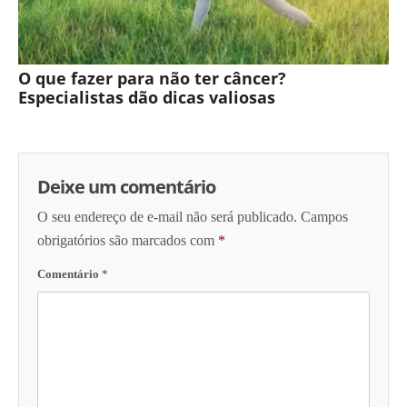
O que fazer para não ter câncer?
Especialistas dão dicas valiosas
Deixe um comentário
O seu endereço de e-mail não será publicado.
Campos
obrigatórios são marcados com
*
Comentário
*