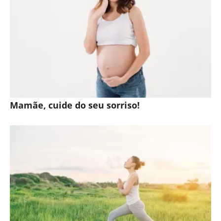
Mamãe, cuide do seu sorriso!