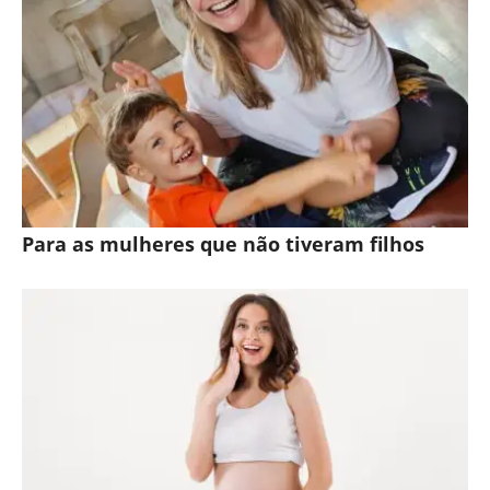
Para as mulheres que não tiveram filhos