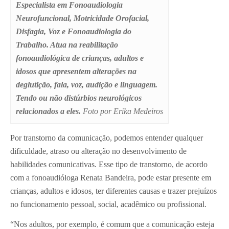
Especialista em Fonoaudiologia
Neurofuncional, Motricidade Orofacial,
Disfagia, Voz e Fonoaudiologia do
Trabalho. Atua na reabilitação
fonoaudiológica de crianças, adultos e
idosos que apresentem alterações na
deglutição, fala, voz, audição e linguagem.
Tendo ou não distúrbios neurológicos
relacionados a eles.
Foto por Erika Medeiros
Por transtorno da comunicação, podemos entender qualquer
dificuldade, atraso ou alteração no desenvolvimento de
habilidades comunicativas. Esse tipo de transtorno, de acordo
com a fonoaudióloga Renata Bandeira, pode estar presente em
crianças, adultos e idosos, ter diferentes causas e trazer prejuízos
no funcionamento pessoal, social, acadêmico ou profissional.
“Nos adultos, por exemplo, é comum que a comunicação esteja