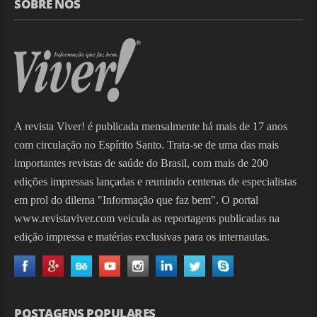
SOBRE NÓS
A revista Viver! é publicada mensalmente há mais de 17 anos
com circulação no Espírito Santo. Trata-se de uma das mais
importantes revistas de saúde do Brasil, com mais de 200
edições impressas lançadas e reunindo centenas de especialistas
em prol do dilema "Informação que faz bem". O portal
www.revistaviver.com veicula as reportagens publicadas na
edição impressa e matérias exclusivas para os internautas.
POSTAGENS POPULARES