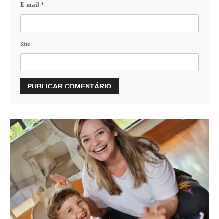
E-mail
*
Site