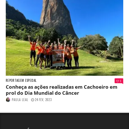
REPORTAGEM ESPECIAL
1
Conheça as ações realizadas em Cachoeiro em
prol do Dia Mundial do Câncer
PAULA LEAL
24 FEV, 2023