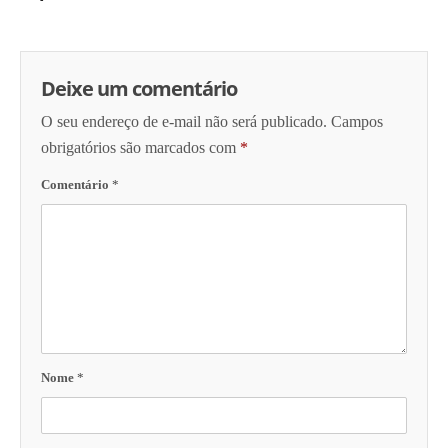
Deixe um comentário
O seu endereço de e-mail não será publicado.
Campos
obrigatórios são marcados com
*
Comentário
*
Nome
*