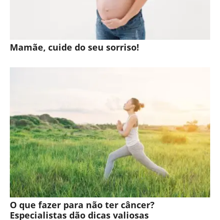
Mamãe, cuide do seu sorriso!
O que fazer para não ter câncer?
Especialistas dão dicas valiosas