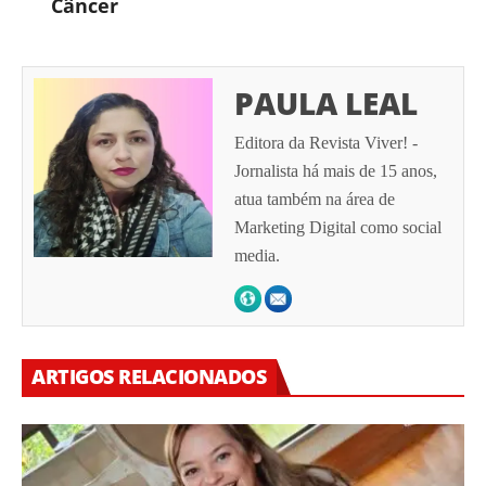
Câncer
PAULA LEAL
Editora da Revista Viver! -
Jornalista há mais de 15 anos,
atua também na área de
Marketing Digital como social
media.
ARTIGOS RELACIONADOS