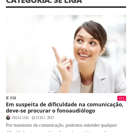
SE LIGA
1
Em suspeita de dificuldade na comunicação,
deve-se procurar o fonoaudiólogo
PAULA LEAL
23 DEZ, 2022
Por transtorno da comunicação, podemos entender qualquer