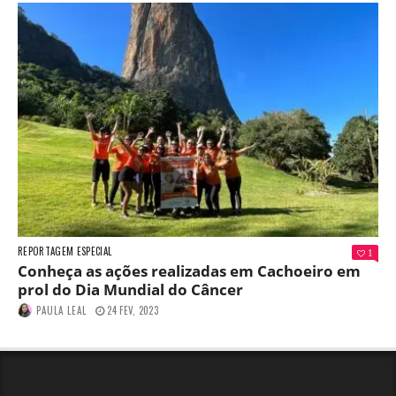
REPORTAGEM ESPECIAL
1
Conheça as ações realizadas em Cachoeiro em
prol do Dia Mundial do Câncer
PAULA LEAL
24 FEV, 2023