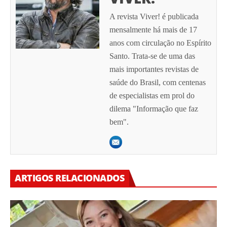
A revista Viver! é publicada
mensalmente há mais de 17
anos com circulação no Espírito
Santo. Trata-se de uma das
mais importantes revistas de
saúde do Brasil, com centenas
de especialistas em prol do
dilema "Informação que faz
bem".
ARTIGOS RELACIONADOS