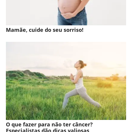
Mamãe, cuide do seu sorriso!
O que fazer para não ter câncer?
Especialistas dão dicas valiosas