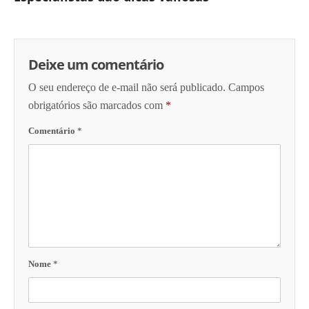
Deixe um comentário
O seu endereço de e-mail não será publicado.
Campos
obrigatórios são marcados com
*
Comentário
*
Nome
*