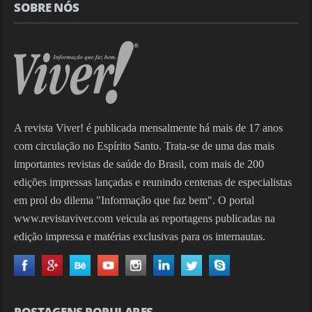
SOBRE NÓS
A revista Viver! é publicada mensalmente há mais de 17 anos
com circulação no Espírito Santo. Trata-se de uma das mais
importantes revistas de saúde do Brasil, com mais de 200
edições impressas lançadas e reunindo centenas de especialistas
em prol do dilema "Informação que faz bem". O portal
www.revistaviver.com veicula as reportagens publicadas na
edição impressa e matérias exclusivas para os internautas.
POSTAGENS POPULARES