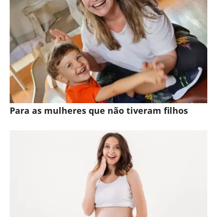
Para as mulheres que não tiveram filhos