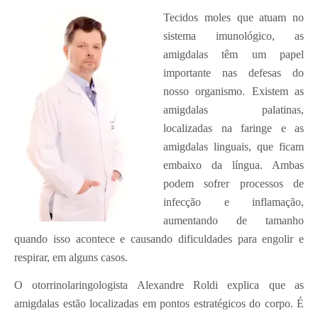
Tecidos moles que atuam no
sistema imunológico, as
amigdalas têm um papel
importante nas defesas do
nosso organismo. Existem as
amigdalas palatinas,
localizadas na faringe e as
amigdalas linguais, que ficam
embaixo da língua. Ambas
podem sofrer processos de
infecção e inflamação,
aumentando de tamanho
quando isso acontece e causando dificuldades para engolir e
respirar, em alguns casos.
O otorrinolaringologista Alexandre Roldi explica que as
amigdalas estão localizadas em pontos estratégicos do corpo. É