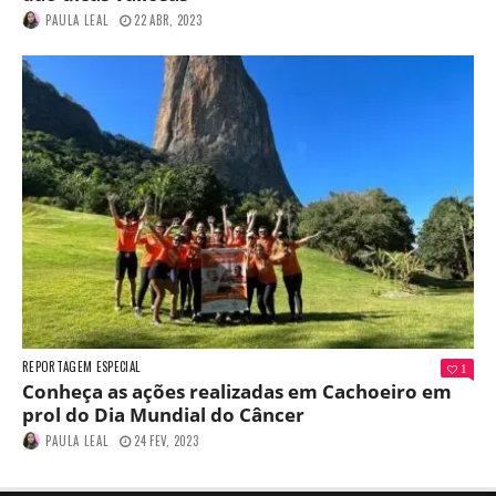
PAULA LEAL
22 ABR, 2023
REPORTAGEM ESPECIAL
1
Conheça as ações realizadas em Cachoeiro em
prol do Dia Mundial do Câncer
PAULA LEAL
24 FEV, 2023