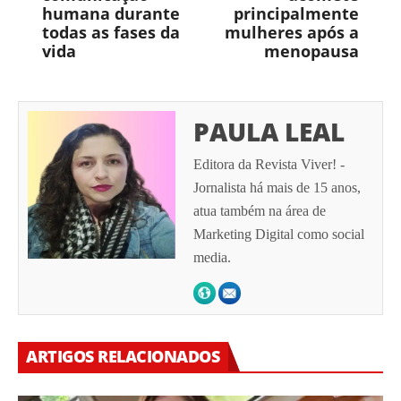
humana durante
principalmente
todas as fases da
mulheres após a
vida
menopausa
PAULA LEAL
Editora da Revista Viver! -
Jornalista há mais de 15 anos,
atua também na área de
Marketing Digital como social
media.
ARTIGOS RELACIONADOS