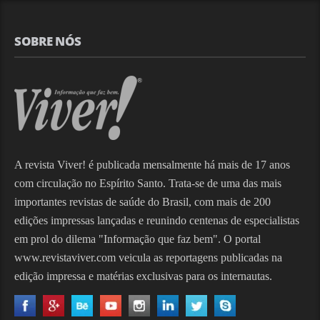
SOBRE NÓS
A revista Viver! é publicada mensalmente há mais de 17 anos
com circulação no Espírito Santo. Trata-se de uma das mais
importantes revistas de saúde do Brasil, com mais de 200
edições impressas lançadas e reunindo centenas de especialistas
em prol do dilema "Informação que faz bem". O portal
www.revistaviver.com veicula as reportagens publicadas na
edição impressa e matérias exclusivas para os internautas.