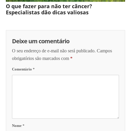
O que fazer para não ter câncer?
Especialistas dão dicas valiosas
Deixe um comentário
O seu endereço de e-mail não será publicado.
Campos
obrigatórios são marcados com
*
Comentário
*
Nome
*