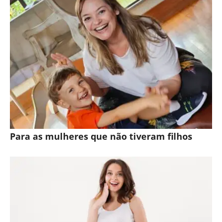
Para as mulheres que não tiveram filhos