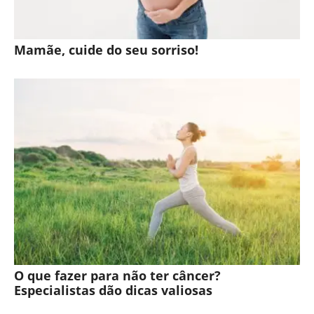
Mamãe, cuide do seu sorriso!
O que fazer para não ter câncer?
Especialistas dão dicas valiosas