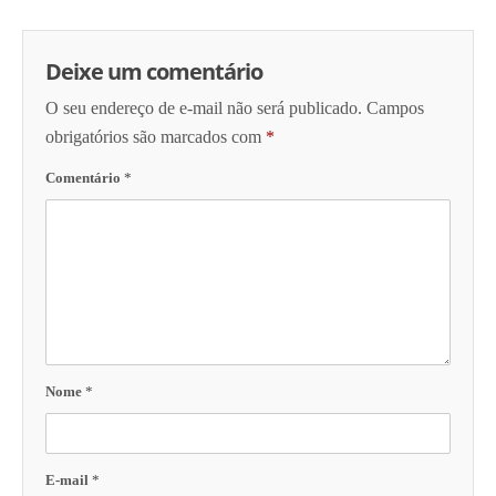
Deixe um comentário
O seu endereço de e-mail não será publicado.
Campos
obrigatórios são marcados com
*
Comentário
*
Nome
*
E-mail
*