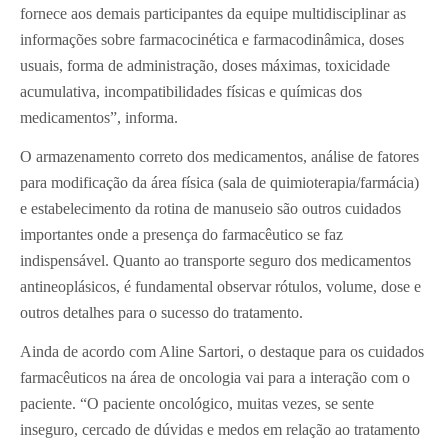
fornece aos demais participantes da equipe multidisciplinar as
informações sobre farmacocinética e farmacodinâmica, doses
usuais, forma de administração, doses máximas, toxicidade
acumulativa, incompatibilidades físicas e químicas dos
medicamentos”, informa.
O armazenamento correto dos medicamentos, análise de fatores
para modificação da área física (sala de quimioterapia/farmácia)
e estabelecimento da rotina de manuseio são outros cuidados
importantes onde a presença do farmacêutico se faz
indispensável. Quanto ao transporte seguro dos medicamentos
antineoplásicos, é fundamental observar rótulos, volume, dose e
outros detalhes para o sucesso do tratamento.
Ainda de acordo com Aline Sartori, o destaque para os cuidados
farmacêuticos na área de oncologia vai para a interação com o
paciente. “O paciente oncológico, muitas vezes, se sente
inseguro, cercado de dúvidas e medos em relação ao tratamento