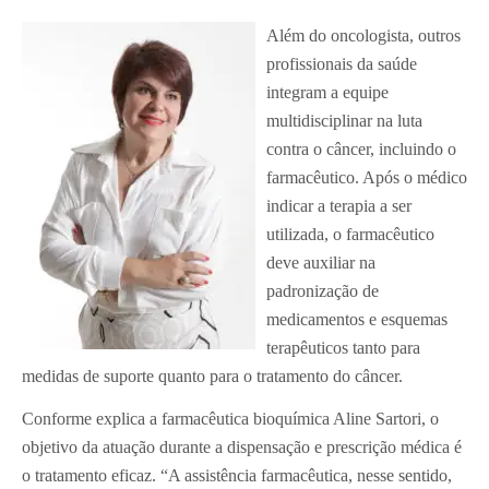
Além do oncologista, outros
profissionais da saúde
integram a equipe
multidisciplinar na luta
contra o câncer, incluindo o
farmacêutico. Após o médico
indicar a terapia a ser
utilizada, o farmacêutico
deve auxiliar na
padronização de
medicamentos e esquemas
terapêuticos tanto para
medidas de suporte quanto para o tratamento do câncer.
Conforme explica a farmacêutica bioquímica Aline Sartori, o
objetivo da atuação durante a dispensação e prescrição médica é
o tratamento eficaz. “A assistência farmacêutica, nesse sentido,