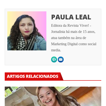
PAULA LEAL
Editora da Revista Viver! -
Jornalista há mais de 15 anos,
atua também na área de
Marketing Digital como social
media.
ARTIGOS RELACIONADOS