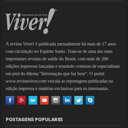
A revista Viver! é publicada mensalmente há mais de 17 anos
com circulação no Espírito Santo. Trata-se de uma das mais
importantes revistas de saúde do Brasil, com mais de 200
edições impressas lançadas e reunindo centenas de especialistas
em prol do dilema "Informação que faz bem". O portal
www.revistaviver.com veicula as reportagens publicadas na
edição impressa e matérias exclusivas para os internautas.
POSTAGENS POPULARES