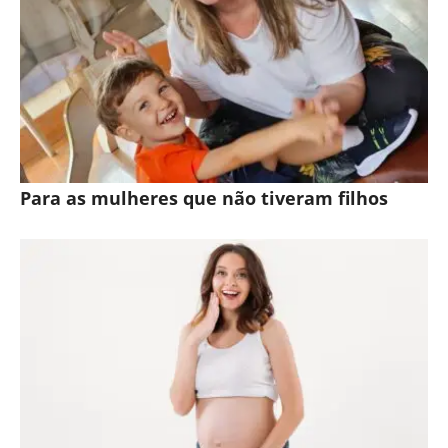
Para as mulheres que não tiveram filhos