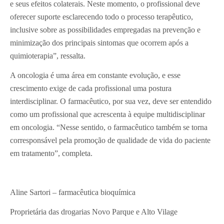
e seus efeitos colaterais. Neste momento, o profissional deve
oferecer suporte esclarecendo todo o processo terapêutico,
inclusive sobre as possibilidades empregadas na prevenção e
minimização dos principais sintomas que ocorrem após a
quimioterapia”, ressalta.
A oncologia é uma área em constante evolução, e esse
crescimento exige de cada profissional uma postura
interdisciplinar. O farmacêutico, por sua vez, deve ser entendido
como um profissional que acrescenta à equipe multidisciplinar
em oncologia. “Nesse sentido, o farmacêutico também se torna
corresponsável pela promoção de qualidade de vida do paciente
em tratamento”, completa.
Aline Sartori – farmacêutica bioquímica
Proprietária das drogarias Novo Parque e Alto Vilage