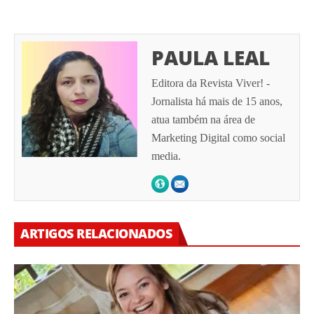
PAULA LEAL
Editora da Revista Viver! -
Jornalista há mais de 15 anos,
atua também na área de
Marketing Digital como social
media.
ARTIGOS RELACIONADOS