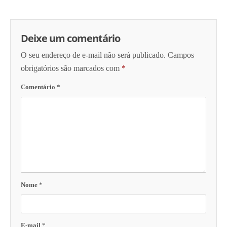
Deixe um comentário
O seu endereço de e-mail não será publicado.
Campos
obrigatórios são marcados com
*
Comentário
*
Nome
*
E-mail
*