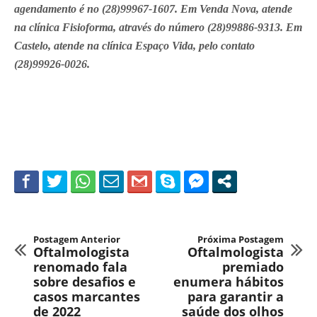
agendamento é no (28)99967-1607. Em Venda Nova, atende
na clínica Fisioforma, através do número (28)99886-9313. Em
Castelo, atende na clínica Espaço Vida, pelo contato
(28)99926-0026.
Postagem Anterior
Próxima Postagem
Oftalmologista
Oftalmologista
renomado fala
premiado
sobre desafios e
enumera hábitos
casos marcantes
para garantir a
de 2022
saúde dos olhos