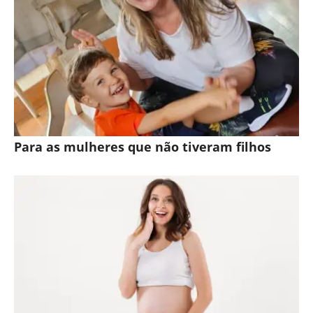
Para as mulheres que não tiveram filhos