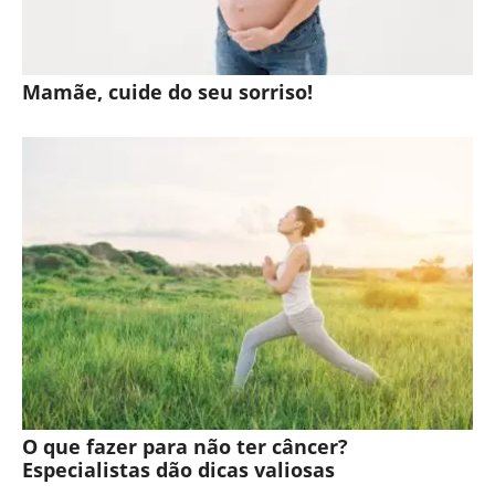
Mamãe, cuide do seu sorriso!
O que fazer para não ter câncer?
Especialistas dão dicas valiosas