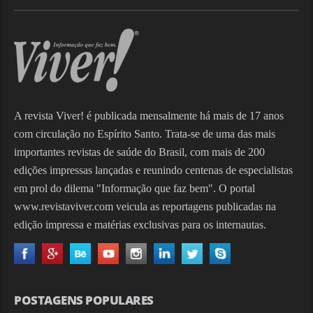
A revista Viver! é publicada mensalmente há mais de 17 anos
com circulação no Espírito Santo. Trata-se de uma das mais
importantes revistas de saúde do Brasil, com mais de 200
edições impressas lançadas e reunindo centenas de especialistas
em prol do dilema "Informação que faz bem". O portal
www.revistaviver.com veicula as reportagens publicadas na
edição impressa e matérias exclusivas para os internautas.
POSTAGENS POPULARES