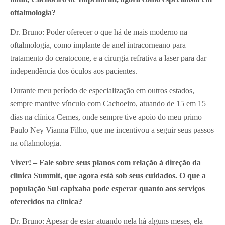
oftalmologia?
Dr. Bruno: Poder oferecer o que há de mais moderno na
oftalmologia, como implante de anel intracorneano para
tratamento do ceratocone, e a cirurgia refrativa a laser para dar
independência dos óculos aos pacientes.
Durante meu período de especialização em outros estados,
sempre mantive vínculo com Cachoeiro, atuando de 15 em 15
dias na clínica Cemes, onde sempre tive apoio do meu primo
Paulo Ney Vianna Filho, que me incentivou a seguir seus passos
na oftalmologia.
Viver! – Fale sobre seus planos com relação à direção da
clínica Summit, que agora está sob seus cuidados. O que a
população Sul capixaba pode esperar quanto aos serviços
oferecidos na clínica?
Dr. Bruno: Apesar de estar atuando nela há alguns meses, ela