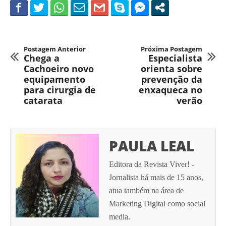
Postagem Anterior
Próxima Postagem
Chega a
Especialista
Cachoeiro novo
orienta sobre
equipamento
prevenção da
para cirurgia de
enxaqueca no
catarata
verão
PAULA LEAL
Editora da Revista Viver! -
Jornalista há mais de 15 anos,
atua também na área de
Marketing Digital como social
media.