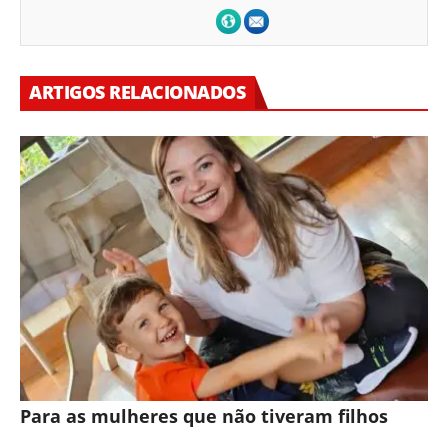
ARTIGOS RELACIONADOS
Para as mulheres que não tiveram filhos