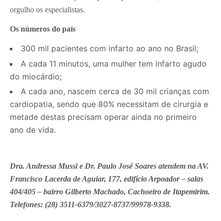
orgulho os especialistas.
Os números do país
300 mil pacientes com infarto ao ano no Brasil;
A cada 11 minutos, uma mulher tem infarto agudo
do miocárdio;
A cada ano, nascem cerca de 30 mil crianças com
cardiopatia, sendo que 80% necessitam de cirurgia e
metade destas precisam operar ainda no primeiro
ano de vida.
Dra. Andressa Mussi e Dr. Paulo José Soares atendem na AV.
Francisco Lacerda de Aguiar, 177, edifício Arpoador – salas
404/405 – bairro Gilberto Machado, Cachoeiro de Itapemirim.
Telefones: (28) 3511-6379/3027-8737/99978-9338.