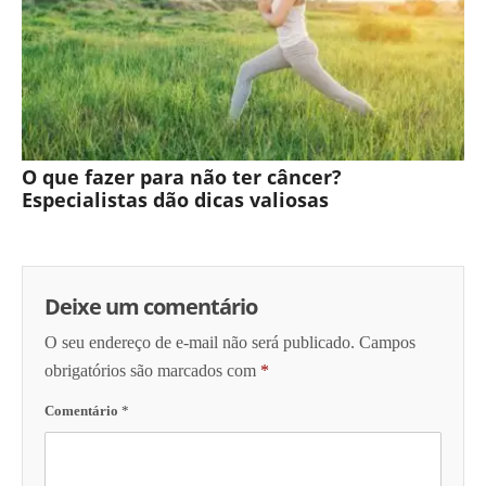
O que fazer para não ter câncer?
Especialistas dão dicas valiosas
Deixe um comentário
O seu endereço de e-mail não será publicado.
Campos
obrigatórios são marcados com
*
Comentário
*