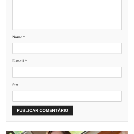
Nome
*
E-mail
*
Site