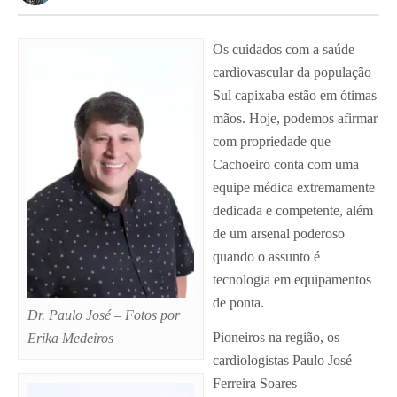
Os cuidados com a saúde
cardiovascular da população
Sul capixaba estão em ótimas
mãos. Hoje, podemos afirmar
com propriedade que
Cachoeiro conta com uma
equipe médica extremamente
dedicada e competente, além
de um arsenal poderoso
quando o assunto é
tecnologia em equipamentos
de ponta.
Dr. Paulo José – Fotos por
Pioneiros na região, os
Erika Medeiros
cardiologistas Paulo José
Ferreira Soares