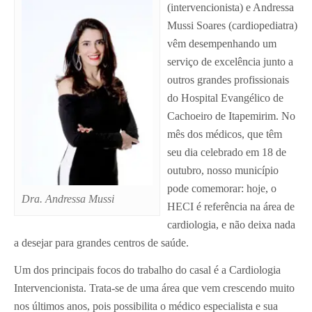
(intervencionista) e Andressa
Mussi Soares (cardiopediatra)
vêm desempenhando um
serviço de excelência junto a
outros grandes profissionais
do Hospital Evangélico de
Cachoeiro de Itapemirim. No
mês dos médicos, que têm
seu dia celebrado em 18 de
outubro, nosso município
pode comemorar: hoje, o
Dra. Andressa Mussi
HECI é referência na área de
cardiologia, e não deixa nada
a desejar para grandes centros de saúde.
Um dos principais focos do trabalho do casal é a Cardiologia
Intervencionista. Trata-se de uma área que vem crescendo muito
nos últimos anos, pois possibilita o médico especialista e sua