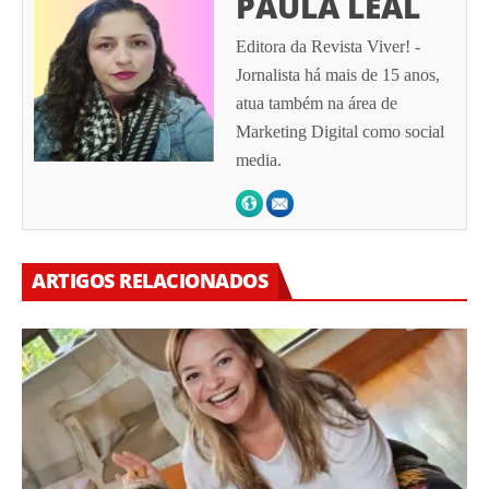
PAULA LEAL
Editora da Revista Viver! -
Jornalista há mais de 15 anos,
atua também na área de
Marketing Digital como social
media.
ARTIGOS RELACIONADOS