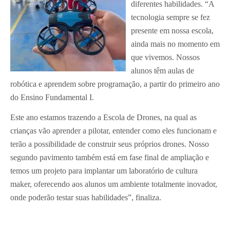
diferentes habilidades. “A
tecnologia sempre se fez
presente em nossa escola,
ainda mais no momento em
que vivemos. Nossos
alunos têm aulas de
robótica e aprendem sobre programação, a partir do primeiro ano
do Ensino Fundamental I.
Este ano estamos trazendo a Escola de Drones, na qual as
crianças vão aprender a pilotar, entender como eles funcionam e
terão a possibilidade de construir seus próprios drones. Nosso
segundo pavimento também está em fase final de ampliação e
temos um projeto para implantar um laboratório de cultura
maker, oferecendo aos alunos um ambiente totalmente inovador,
onde poderão testar suas habilidades”, finaliza.