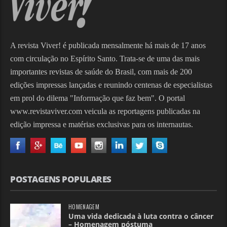
A revista Viver! é publicada mensalmente há mais de 17 anos
com circulação no Espírito Santo. Trata-se de uma das mais
importantes revistas de saúde do Brasil, com mais de 200
edições impressas lançadas e reunindo centenas de especialistas
em prol do dilema "Informação que faz bem". O portal
www.revistaviver.com veicula as reportagens publicadas na
edição impressa e matérias exclusivas para os internautas.
POSTAGENS POPULARES
HOMENAGEM
Uma vida dedicada à luta contra o câncer
– Homenagem póstuma