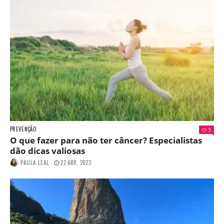
PREVENÇÃO
3
O que fazer para não ter câncer? Especialistas
dão dicas valiosas
PAULA LEAL
22 ABR, 2023