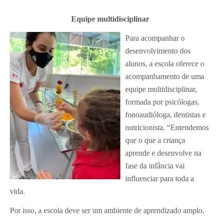
Equipe multidisciplinar
Para acompanhar o
desenvolvimento dos
alunos, a escola oferece o
acompanhamento de uma
equipe multidisciplinar,
formada por psicólogas,
fonoaudióloga, dentistas e
nutricionista. “Entendemos
que o que a criança
aprende e desenvolve na
fase da infância vai
influenciar para toda a
vida.
Por isso, a escola deve ser um ambiente de aprendizado amplo.