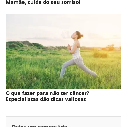
Mamãe, cuide do seu sorriso!
O que fazer para não ter câncer?
Especialistas dão dicas valiosas
Deixe um comentário