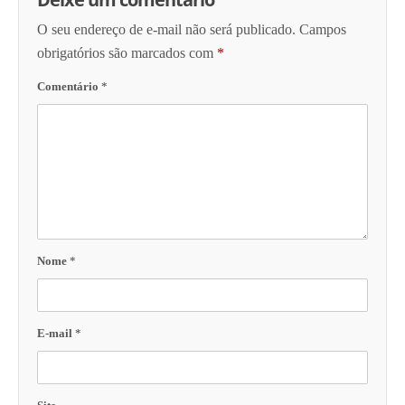
O seu endereço de e-mail não será publicado.
Campos
obrigatórios são marcados com
*
Comentário
*
Nome
*
E-mail
*