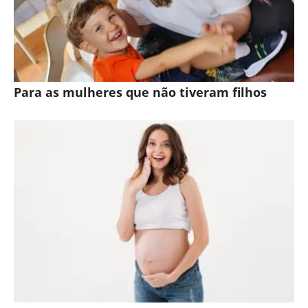
Para as mulheres que não tiveram filhos