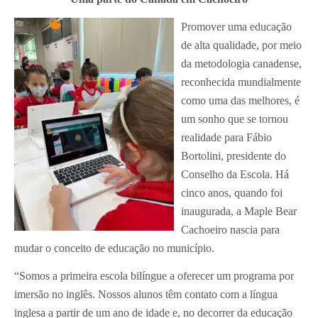
Promover uma educação
de alta qualidade, por meio
da metodologia canadense,
reconhecida mundialmente
como uma das melhores, é
um sonho que se tornou
realidade para Fábio
Bortolini, presidente do
Conselho da Escola. Há
cinco anos, quando foi
inaugurada, a Maple Bear
Cachoeiro nascia para
mudar o conceito de educação no município.
“Somos a primeira escola bilíngue a oferecer um programa por
imersão no inglês. Nossos alunos têm contato com a língua
inglesa a partir de um ano de idade e, no decorrer da educação