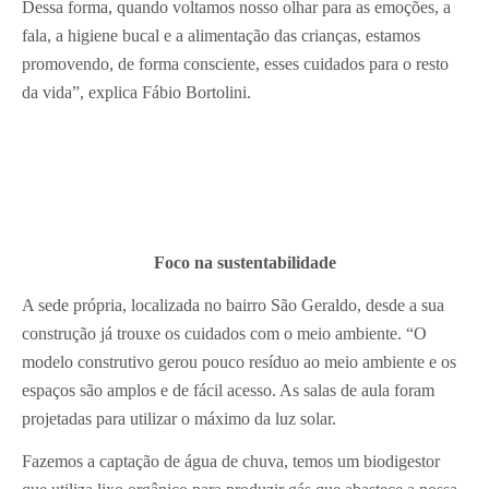
Dessa forma, quando voltamos nosso olhar para as emoções, a
fala, a higiene bucal e a alimentação das crianças, estamos
promovendo, de forma consciente, esses cuidados para o resto
da vida”, explica Fábio Bortolini.
Foco na sustentabilidade
A sede própria, localizada no bairro São Geraldo, desde a sua
construção já trouxe os cuidados com o meio ambiente. “O
modelo construtivo gerou pouco resíduo ao meio ambiente e os
espaços são amplos e de fácil acesso. As salas de aula foram
projetadas para utilizar o máximo da luz solar.
Fazemos a captação de água de chuva, temos um biodigestor