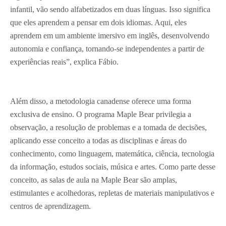
infantil, vão sendo alfabetizados em duas línguas. Isso significa
que eles aprendem a pensar em dois idiomas. Aqui, eles
aprendem em um ambiente imersivo em inglês, desenvolvendo
autonomia e confiança, tornando-se independentes a partir de
experiências reais”, explica Fábio.
Além disso, a metodologia canadense oferece uma forma
exclusiva de ensino. O programa Maple Bear privilegia a
observação, a resolução de problemas e a tomada de decisões,
aplicando esse conceito a todas as disciplinas e áreas do
conhecimento, como linguagem, matemática, ciência, tecnologia
da informação, estudos sociais, música e artes. Como parte desse
conceito, as salas de aula na Maple Bear são amplas,
estimulantes e acolhedoras, repletas de materiais manipulativos e
centros de aprendizagem.