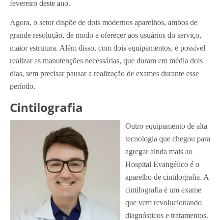
fevereiro deste ano.
Agora, o setor dispõe de dois modernos aparelhos, ambos de
grande resolução, de modo a oferecer aos usuários do serviço,
maior estrutura. Além disso, com dois equipamentos, é possível
realizar as manutenções necessárias, que duram em média dois
dias, sem precisar pausar a realização de exames durante esse
período.
Cintilografia
Outro equipamento de alta
tecnologia que chegou para
agregar ainda mais ao
Hospital Evangélico é o
aparelho de cintilografia. A
cintilografia é um exame
que vem revolucionando
diagnósticos e tratamentos.