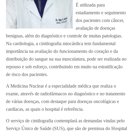
É utilizada para
estadiamento e seguimento
dos pacientes com câncer,
avaliação de doenças
benignas, além do diagnóstico e controle de muitas patologias.
Na cardiologia, a cintilografia miocárdica tem fundamental
importância na avaliação do funcionamento do coração e da
distribuição do sangue na sua musculatura, pode ser realizada no
repouso e sob esforço, contribuindo em muito na estratificação
de risco dos pacientes.
A Medicina Nuclear é a especialidade médica que realiza o
exame, através de radiofármacos no diagnóstico e no tratamento
de várias doenças, com destaque para doenças oncológicas e
cardíacas, as quais o hospital é referência.
O serviço de cintilografia contemplará as demandas vindas pelo
Serviço Único de Saúde (SUS), que são de premissa do Hospital