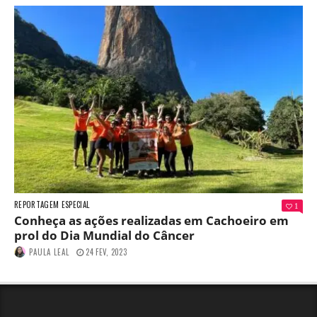
REPORTAGEM ESPECIAL
1
Conheça as ações realizadas em Cachoeiro em
prol do Dia Mundial do Câncer
PAULA LEAL
24 FEV, 2023