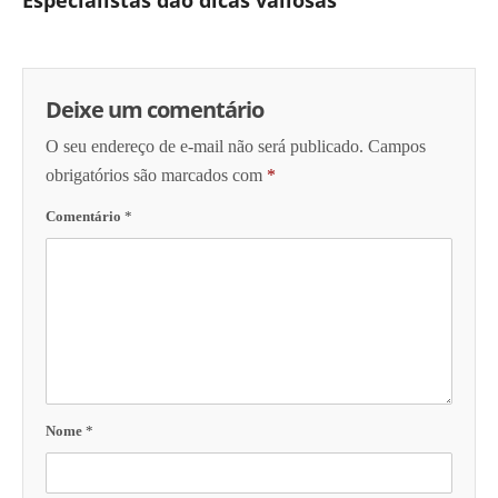
Especialistas dão dicas valiosas
Deixe um comentário
O seu endereço de e-mail não será publicado.
Campos
obrigatórios são marcados com
*
Comentário
*
Nome
*