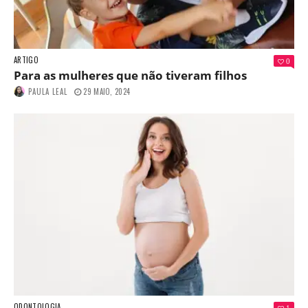
ARTIGO
0
Para as mulheres que não tiveram filhos
PAULA LEAL
29 MAIO, 2024
ODONTOLOGIA
1