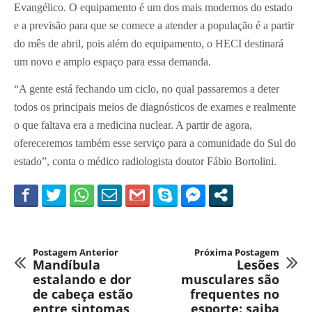
Evangélico. O equipamento é um dos mais modernos do estado
e a previsão para que se comece a atender a população é a partir
do mês de abril, pois além do equipamento, o HECI destinará
um novo e amplo espaço para essa demanda.
“A gente está fechando um ciclo, no qual passaremos a deter
todos os principais meios de diagnósticos de exames e realmente
o que faltava era a medicina nuclear. A partir de agora,
ofereceremos também esse serviço para a comunidade do Sul do
estado”, conta o médico radiologista doutor Fábio Bortolini.
Postagem Anterior
Próxima Postagem
Mandíbula
Lesões
estalando e dor
musculares são
de cabeça estão
frequentes no
entre sintomas
esporte: saiba