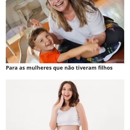
Para as mulheres que não tiveram filhos