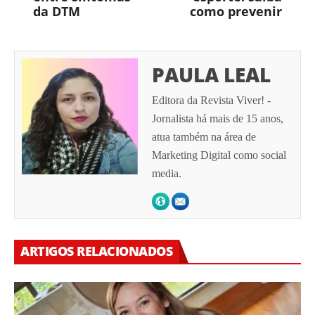
da DTM
como prevenir
PAULA LEAL
Editora da Revista Viver! -
Jornalista há mais de 15 anos,
atua também na área de
Marketing Digital como social
media.
ARTIGOS RELACIONADOS