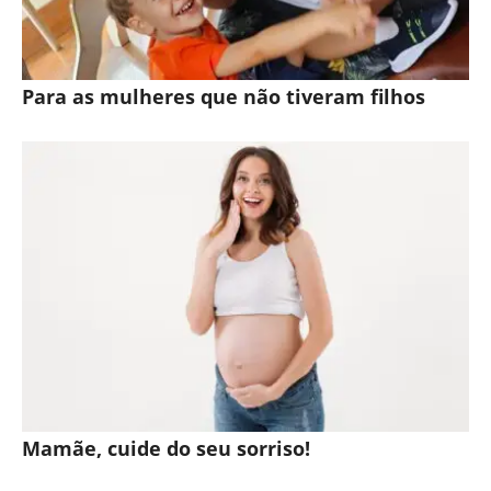
Para as mulheres que não tiveram filhos
Mamãe, cuide do seu sorriso!