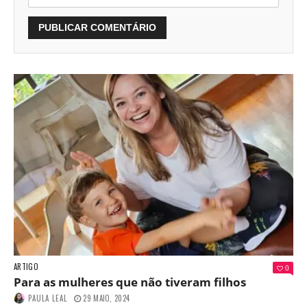
ARTIGO
0
Para as mulheres que não tiveram filhos
PAULA LEAL
29 MAIO, 2024