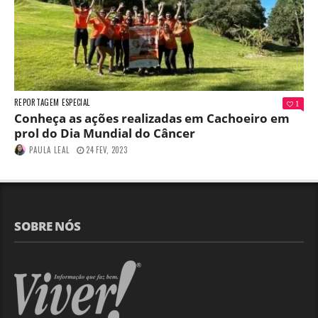
REPORTAGEM ESPECIAL
1
Conheça as ações realizadas em Cachoeiro em
prol do Dia Mundial do Câncer
PAULA LEAL
24 FEV, 2023
SOBRE NÓS