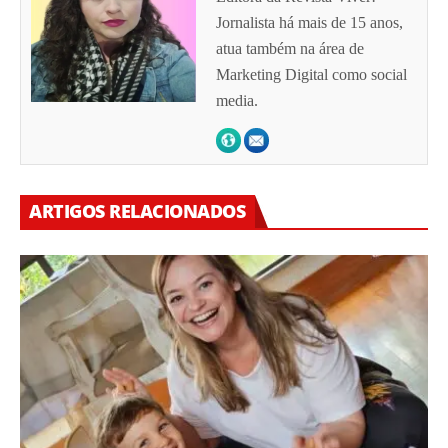
Jornalista há mais de 15 anos,
atua também na área de
Marketing Digital como social
media.
ARTIGOS RELACIONADOS