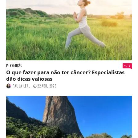
PREVENÇÃO
3
O que fazer para não ter câncer? Especialistas
dão dicas valiosas
PAULA LEAL
22 ABR, 2023