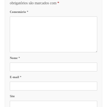
obrigatórios são marcados com
*
Comentário
*
Nome
*
E-mail
*
Site