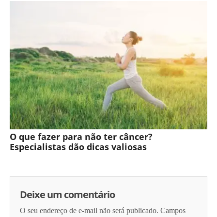
O que fazer para não ter câncer?
Especialistas dão dicas valiosas
Deixe um comentário
O seu endereço de e-mail não será publicado.
Campos