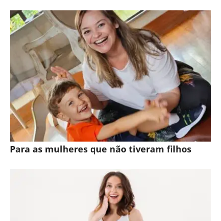
Para as mulheres que não tiveram filhos