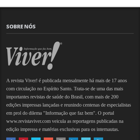
SOBRE NÓS
A revista Viver! é publicada mensalmente há mais de 17 anos
com circulação no Espírito Santo. Trata-se de uma das mais
importantes revistas de saúde do Brasil, com mais de 200
edições impressas lançadas e reunindo centenas de especialistas
em prol do dilema "Informação que faz bem". O portal
www.revistaviver.com veicula as reportagens publicadas na
edição impressa e matérias exclusivas para os internautas.