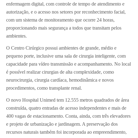
enfermagem digital, com controle de tempo de atendimento e
autorização, e o acesso nos setores por reconhecimento facial,
com um sistema de monitoramento que ocorre 24 horas,
proporcionando mais segurança a todos que transitam pelos
ambientes.
O Centro Cirúrgico possui ambientes de grande, médio e
pequeno porte, inclusive uma sala de cirurgia inteligente, com
capacidade para vídeo transmissão e acompanhamento. No local
é possível realizar cirurgias de alta complexidade, como
neurocirurgia, cirurgia cardíaca, hemodinâmica e novos
procedimentos, como transplante renal.
O novo Hospital Unimed tem 12.555 metros quadrados de área
construída, quatro entradas de acesso independentes e mais de
400 vagas de estacionamento. Conta, ainda, com três elevadores
e projeto de urbanização e jardinagem. A preservação dos
recursos naturais também foi incorporada ao empreendimento,