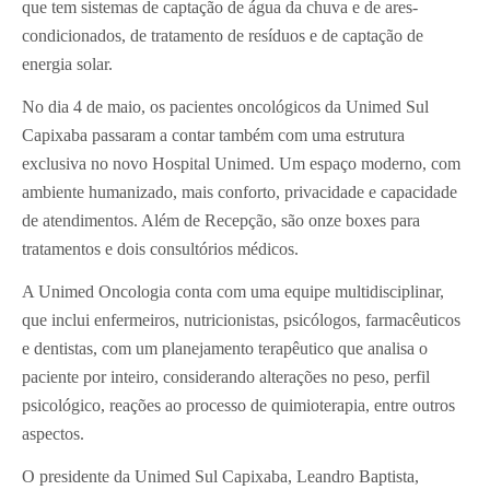
que tem sistemas de captação de água da chuva e de ares-
condicionados, de tratamento de resíduos e de captação de
energia solar.
No dia 4 de maio, os pacientes oncológicos da Unimed Sul
Capixaba passaram a contar também com uma estrutura
exclusiva no novo Hospital Unimed. Um espaço moderno, com
ambiente humanizado, mais conforto, privacidade e capacidade
de atendimentos. Além de Recepção, são onze boxes para
tratamentos e dois consultórios médicos.
A Unimed Oncologia conta com uma equipe multidisciplinar,
que inclui enfermeiros, nutricionistas, psicólogos, farmacêuticos
e dentistas, com um planejamento terapêutico que analisa o
paciente por inteiro, considerando alterações no peso, perfil
psicológico, reações ao processo de quimioterapia, entre outros
aspectos.
O presidente da Unimed Sul Capixaba, Leandro Baptista,