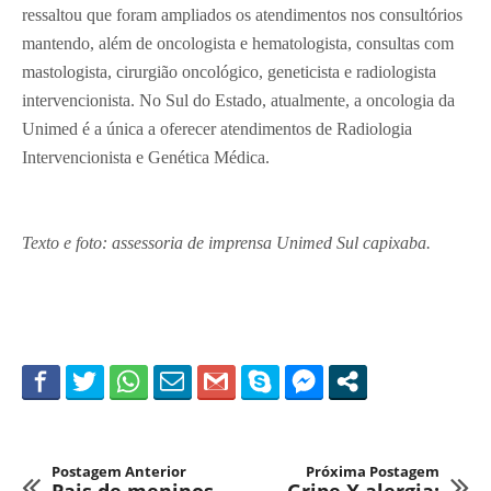
ressaltou que foram ampliados os atendimentos nos consultórios
mantendo, além de oncologista e hematologista, consultas com
mastologista, cirurgião oncológico, geneticista e radiologista
intervencionista. No Sul do Estado, atualmente, a oncologia da
Unimed é a única a oferecer atendimentos de Radiologia
Intervencionista e Genética Médica.
Texto e foto: assessoria de imprensa Unimed Sul capixaba.
Postagem Anterior
Próxima Postagem