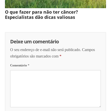
O que fazer para não ter câncer?
Especialistas dão dicas valiosas
Deixe um comentário
O seu endereço de e-mail não será publicado.
Campos
obrigatórios são marcados com
*
Comentário
*