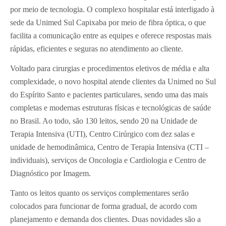
por meio de tecnologia. O complexo hospitalar está interligado à
sede da Unimed Sul Capixaba por meio de fibra óptica, o que
facilita a comunicação entre as equipes e oferece respostas mais
rápidas, eficientes e seguras no atendimento ao cliente.
Voltado para cirurgias e procedimentos eletivos de média e alta
complexidade, o novo hospital atende clientes da Unimed no Sul
do Espírito Santo e pacientes particulares, sendo uma das mais
completas e modernas estruturas físicas e tecnológicas de saúde
no Brasil. Ao todo, são 130 leitos, sendo 20 na Unidade de
Terapia Intensiva (UTI), Centro Cirúrgico com dez salas e
unidade de hemodinâmica, Centro de Terapia Intensiva (CTI –
individuais), serviços de Oncologia e Cardiologia e Centro de
Diagnóstico por Imagem.
Tanto os leitos quanto os serviços complementares serão
colocados para funcionar de forma gradual, de acordo com
planejamento e demanda dos clientes. Duas novidades são a