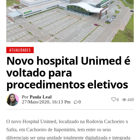
ATUALIDADES
Novo hospital Unimed é
voltado para
procedimentos eletivos
Por
Paula Leal
0
449
27/maio/2020, 16:13 Pm
0
O novo Hospital Unimed, localizado na Rodovia Cachoeiro x
Safra, em Cachoeiro de Itapemirim, tem entre os seus
diferenciais ser uma unidade totalmente digitalizada e integrada