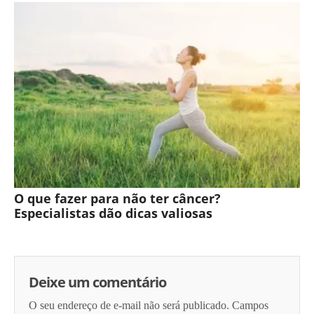
O que fazer para não ter câncer?
Especialistas dão dicas valiosas
Deixe um comentário
O seu endereço de e-mail não será publicado.
Campos