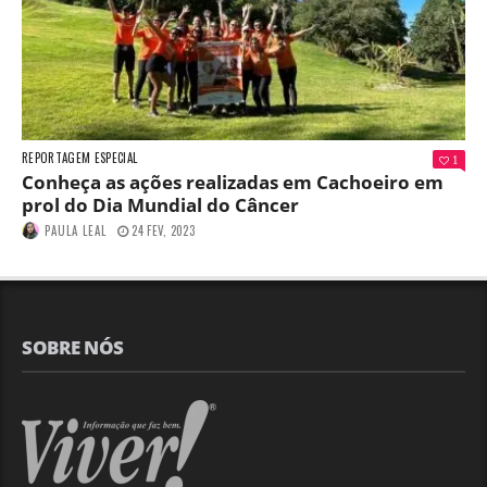
REPORTAGEM ESPECIAL
1
Conheça as ações realizadas em Cachoeiro em
prol do Dia Mundial do Câncer
PAULA LEAL
24 FEV, 2023
SOBRE NÓS