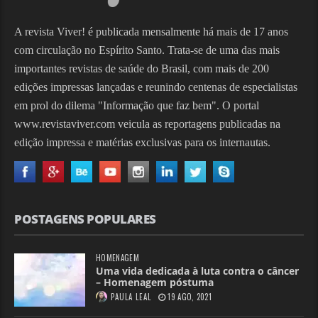
A revista Viver! é publicada mensalmente há mais de 17 anos
com circulação no Espírito Santo. Trata-se de uma das mais
importantes revistas de saúde do Brasil, com mais de 200
edições impressas lançadas e reunindo centenas de especialistas
em prol do dilema "Informação que faz bem". O portal
www.revistaviver.com veicula as reportagens publicadas na
edição impressa e matérias exclusivas para os internautas.
POSTAGENS POPULARES
HOMENAGEM
Uma vida dedicada à luta contra o câncer
– Homenagem póstuma
PAULA LEAL
19 AGO, 2021