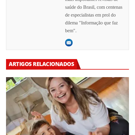
saúde do Brasil, com centenas
de especialistas em prol do
dilema "Informação que faz
bem".
ARTIGOS RELACIONADOS