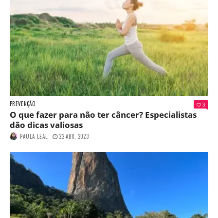
PREVENÇÃO
3
O que fazer para não ter câncer? Especialistas
dão dicas valiosas
PAULA LEAL
22 ABR, 2023