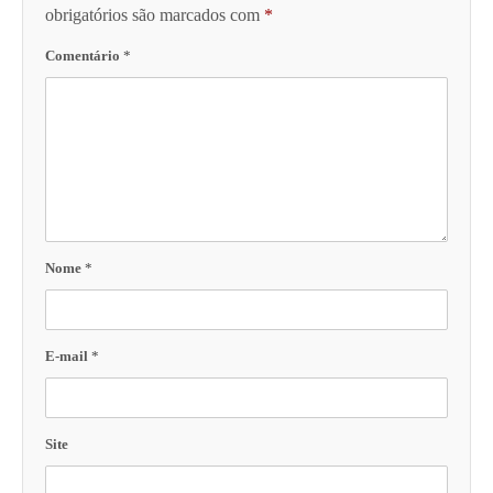
obrigatórios são marcados com
*
Comentário
*
Nome
*
E-mail
*
Site