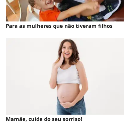
Para as mulheres que não tiveram filhos
Mamãe, cuide do seu sorriso!