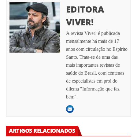
EDITORA
VIVER!
A revista Viver! é publicada
mensalmente há mais de 17
anos com circulação no Espírito
Santo. Trata-se de uma das
mais importantes revistas de
saúde do Brasil, com centenas
de especialistas em prol do
dilema "Informação que faz
bem".
ARTIGOS RELACIONADOS