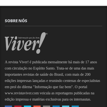
SOBRE NÓS
A revista Viver! é publicada mensalmente há mais de 17 anos
com circulação no Espírito Santo. Trata-se de uma das mais
importantes revistas de saúde do Brasil, com mais de 200
edições impressas lançadas e reunindo centenas de especialistas
em prol do dilema "Informação que faz bem". O portal
www.revistaviver.com veicula as reportagens publicadas na
edição impressa e matérias exclusivas para os internautas.