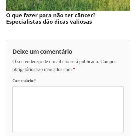
O que fazer para não ter câncer?
Especialistas dão dicas valiosas
Deixe um comentário
O seu endereço de e-mail não será publicado.
Campos
obrigatórios são marcados com
*
Comentário
*