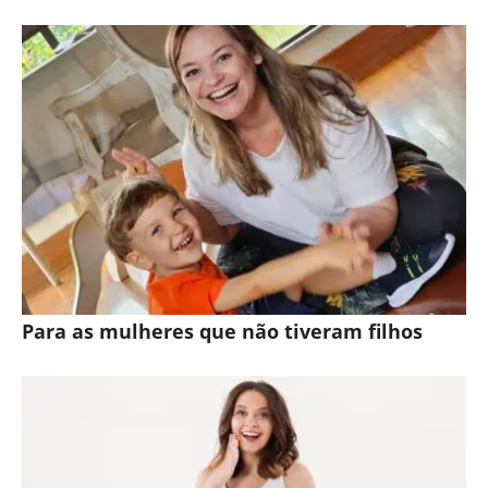
Para as mulheres que não tiveram filhos