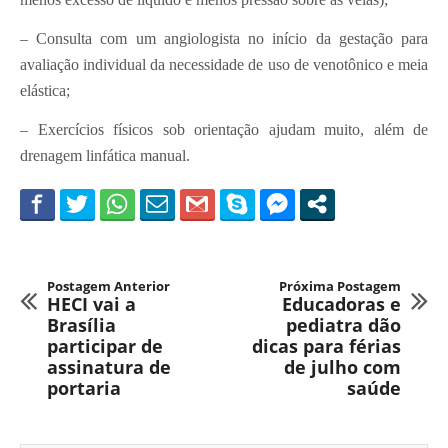
– Consulta com um angiologista no início da gestação para
avaliação individual da necessidade de uso de venotônico e meia
elástica;
– Exercícios físicos sob orientação ajudam muito, além de
drenagem linfática manual.
Postagem Anterior
Próxima Postagem
HECI vai a
Educadoras e
Brasília
pediatra dão
participar de
dicas para férias
assinatura de
de julho com
portaria
saúde