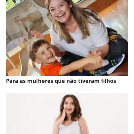
Para as mulheres que não tiveram filhos