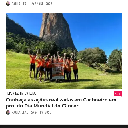
PAULA LEAL
22 ABR, 2023
REPORTAGEM ESPECIAL
1
Conheça as ações realizadas em Cachoeiro em
prol do Dia Mundial do Câncer
PAULA LEAL
24 FEV, 2023