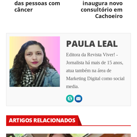
das pessoas com
inaugura novo
câncer
consultório em
Cachoeiro
PAULA LEAL
Editora da Revista Viver! -
Jornalista há mais de 15 anos,
atua também na área de
Marketing Digital como social
media.
ARTIGOS RELACIONADOS