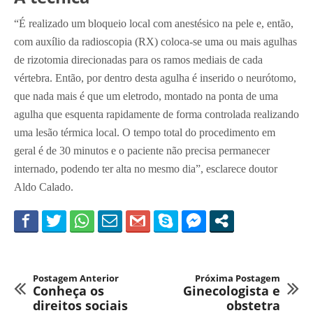
“É realizado um bloqueio local com anestésico na pele e, então,
com auxílio da radioscopia (RX) coloca-se uma ou mais agulhas
de rizotomia direcionadas para os ramos mediais de cada
vértebra. Então, por dentro desta agulha é inserido o neurótomo,
que nada mais é que um eletrodo, montado na ponta de uma
agulha que esquenta rapidamente de forma controlada realizando
uma lesão térmica local. O tempo total do procedimento em
geral é de 30 minutos e o paciente não precisa permanecer
internado, podendo ter alta no mesmo dia”, esclarece doutor
Aldo Calado.
Postagem Anterior
Próxima Postagem
Conheça os
Ginecologista e
direitos sociais
obstetra