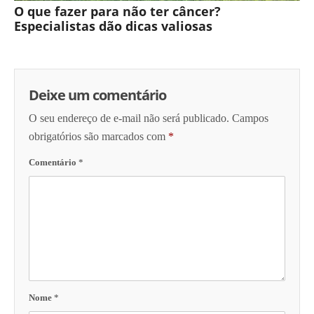
O que fazer para não ter câncer?
Especialistas dão dicas valiosas
Deixe um comentário
O seu endereço de e-mail não será publicado.
Campos
obrigatórios são marcados com
*
Comentário
*
Nome
*