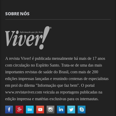
SOBRE NÓS
A revista Viver! é publicada mensalmente há mais de 17 anos
com circulação no Espírito Santo. Trata-se de uma das mais
importantes revistas de saúde do Brasil, com mais de 200
edições impressas lançadas e reunindo centenas de especialistas
em prol do dilema "Informação que faz bem". O portal
www.revistaviver.com veicula as reportagens publicadas na
edição impressa e matérias exclusivas para os internautas.