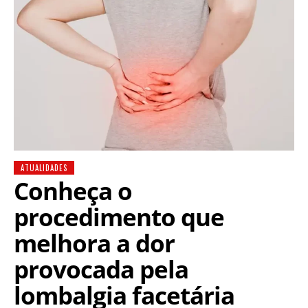
ATUALIDADES
Conheça o
procedimento que
melhora a dor
provocada pela
lombalgia facetária