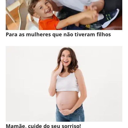
Para as mulheres que não tiveram filhos
Mamãe, cuide do seu sorriso!