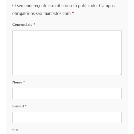
O seu endereço de e-mail não será publicado.
Campos
obrigatórios são marcados com
*
Comentário
*
Nome
*
E-mail
*
Site