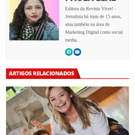
Editora da Revista Viver! -
Jornalista há mais de 15 anos,
atua também na área de
Marketing Digital como social
media.
ARTIGOS RELACIONADOS