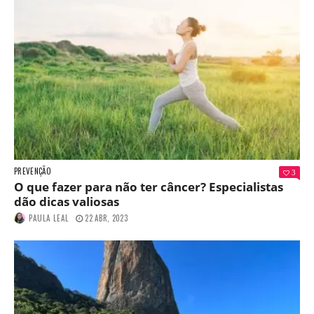
PREVENÇÃO
3
O que fazer para não ter câncer? Especialistas
dão dicas valiosas
PAULA LEAL
22 ABR, 2023