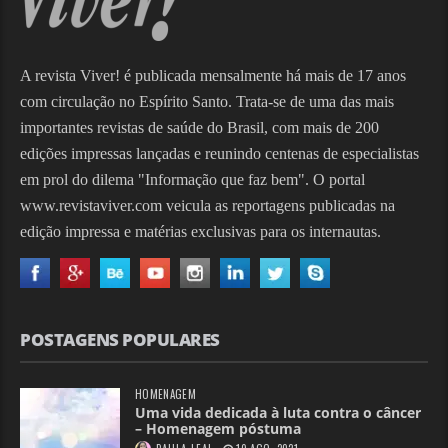
A revista Viver! é publicada mensalmente há mais de 17 anos
com circulação no Espírito Santo. Trata-se de uma das mais
importantes revistas de saúde do Brasil, com mais de 200
edições impressas lançadas e reunindo centenas de especialistas
em prol do dilema "Informação que faz bem". O portal
www.revistaviver.com veicula as reportagens publicadas na
edição impressa e matérias exclusivas para os internautas.
POSTAGENS POPULARES
HOMENAGEM
Uma vida dedicada à luta contra o câncer
– Homenagem póstuma