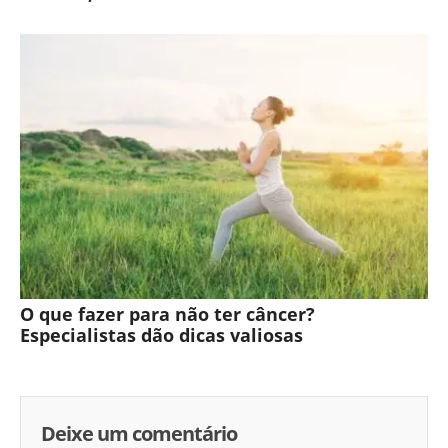
O que fazer para não ter câncer?
Especialistas dão dicas valiosas
Deixe um comentário