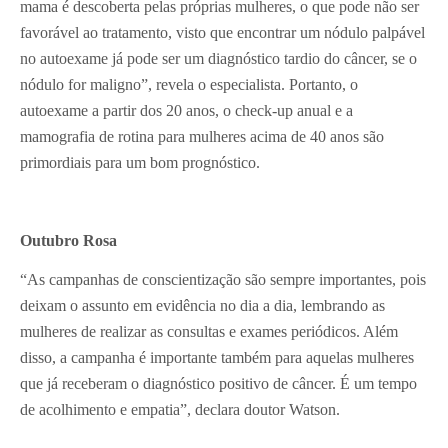
mama é descoberta pelas próprias mulheres, o que pode não ser
favorável ao tratamento, visto que encontrar um nódulo palpável
no autoexame já pode ser um diagnóstico tardio do câncer, se o
nódulo for maligno”, revela o especialista. Portanto, o
autoexame a partir dos 20 anos, o check-up anual e a
mamografia de rotina para mulheres acima de 40 anos são
primordiais para um bom prognóstico.
Outubro Rosa
“As campanhas de conscientização são sempre importantes, pois
deixam o assunto em evidência no dia a dia, lembrando as
mulheres de realizar as consultas e exames periódicos. Além
disso, a campanha é importante também para aquelas mulheres
que já receberam o diagnóstico positivo de câncer. É um tempo
de acolhimento e empatia”, declara doutor Watson.