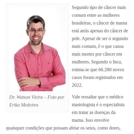
Segundo tipo de câncer mais
comum entre as mulheres
brasileiras, o câncer de mama
está atrás apenas do câncer de
pele. Apesar de ser o segundo
mais comum, é o que causa
mais mortes por câncer em
mulheres. Segundo o Inca,
estima-se que 66.280 novos
casos foram registrados em
2022.
Vale ressaltar que o médico
Dr. Watson Vieira – Foto por
mastologista é o especialista
Erika Medeiros
em tratar as doenças da
mama. Isso envolve
quaisquer condições que possam afetar os seios, como dores,