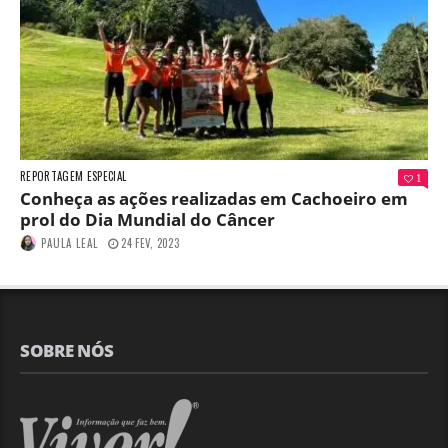
REPORTAGEM ESPECIAL
1
Conheça as ações realizadas em Cachoeiro em
prol do Dia Mundial do Câncer
PAULA LEAL
24 FEV, 2023
SOBRE NÓS