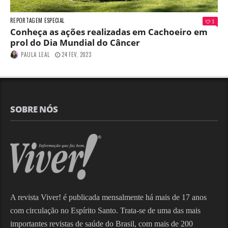
REPORTAGEM ESPECIAL
1
Conheça as ações realizadas em Cachoeiro em
prol do Dia Mundial do Câncer
PAULA LEAL
24 FEV, 2023
SOBRE NÓS
A revista Viver! é publicada mensalmente há mais de 17 anos
com circulação no Espírito Santo. Trata-se de uma das mais
importantes revistas de saúde do Brasil, com mais de 200