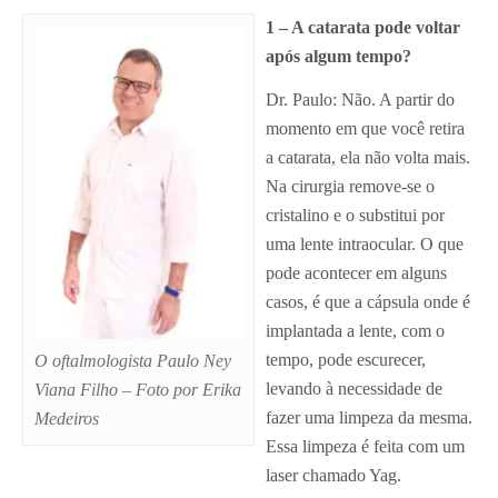
1 – A catarata pode voltar
após algum tempo?
Dr. Paulo: Não. A partir do
momento em que você retira
a catarata, ela não volta mais.
Na cirurgia remove-se o
cristalino e o substitui por
uma lente intraocular. O que
pode acontecer em alguns
casos, é que a cápsula onde é
implantada a lente, com o
tempo, pode escurecer,
O oftalmologista Paulo Ney
levando à necessidade de
Viana Filho – Foto por Erika
fazer uma limpeza da mesma.
Medeiros
Essa limpeza é feita com um
laser chamado Yag.