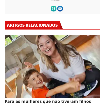
ARTIGOS RELACIONADOS
Para as mulheres que não tiveram filhos