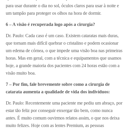
para usar durante o dia no sol, óculos claros para usar à noite e
um tampão para proteger os olhos na hora de dormir.
6 – A visão é recuperada logo após a cirurgia?
Dr. Paulo: Cada caso é um caso. Existem cataratas mais duras,
que tornam mais difícil quebrar o cristalino e podem ocasionar
um edema de córnea, o que impede uma visão boa nas primeiras
horas. Mas em geral, com a técnica e equipamentos que usamos
hoje, a grande maioria dos pacientes com 24 horas estão com a
visão muito boa.
7 – Por fim, fale brevemente sobre como a cirurgia de
catarata aumenta a qualidade de vida dos indivíduos:
Dr. Paulo: Recentemente uma paciente me pediu um abraço, por
estar tão feliz por conseguir enxergar tão bem, como nunca
antes. É muito comum ouvirmos relatos assim, o que nos deixa
muito felizes. Hoje com as lentes Premium, as pessoas