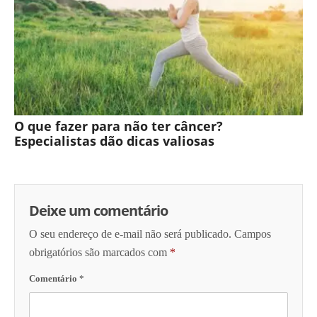
O que fazer para não ter câncer?
Especialistas dão dicas valiosas
Deixe um comentário
O seu endereço de e-mail não será publicado.
Campos
obrigatórios são marcados com
*
Comentário
*