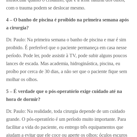
com o trauma podem se deslocar mesmo.
4 – O banho de piscina é proibido na primeira semana após
a cirurgia?
Dr. Paulo: Na primeira semana o banho de piscina e mar é sim
proibido. É preferível que o paciente permaneça em casa nesse
período. Pode ler, pode assistir à TV, pode subir alguns poucos
lances de escada. Mas academia, hidroginástica, piscina, eu
proíbo por cerca de 30 dias, a não ser que o paciente fique sem
molhar os olhos.
5 – É verdade que o pós-operatório exige cuidado até na
hora de dormir?
Dr. Paulo: Na realidade, toda cirurgia depende de um cuidado
grande. O pós-operatório é um período muito importante. Para
facilitar a vida do paciente, eu entrego três equipamentos que
ajudam a evitar que ele coce ou aperte os olhos: óculos escuros