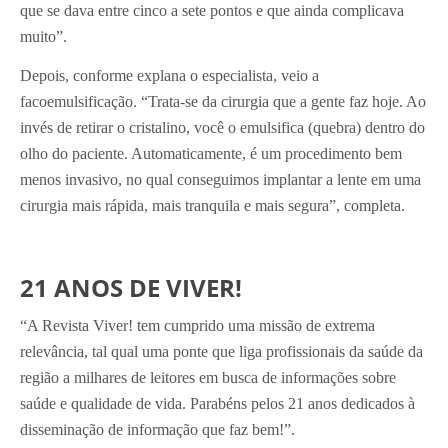
que se dava entre cinco a sete pontos e que ainda complicava
muito”.
Depois, conforme explana o especialista, veio a
facoemulsificação. “Trata-se da cirurgia que a gente faz hoje. Ao
invés de retirar o cristalino, você o emulsifica (quebra) dentro do
olho do paciente. Automaticamente, é um procedimento bem
menos invasivo, no qual conseguimos implantar a lente em uma
cirurgia mais rápida, mais tranquila e mais segura”, completa.
21 ANOS DE VIVER!
“A Revista Viver! tem cumprido uma missão de extrema
relevância, tal qual uma ponte que liga profissionais da saúde da
região a milhares de leitores em busca de informações sobre
saúde e qualidade de vida. Parabéns pelos 21 anos dedicados à
disseminação de informação que faz bem!”.