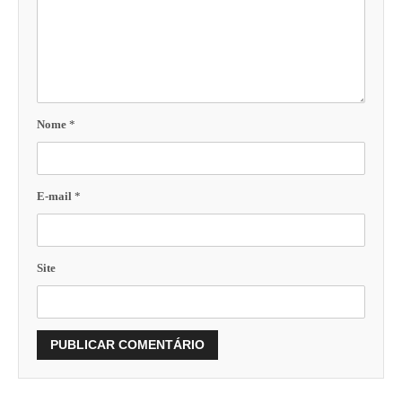
Nome
*
E-mail
*
Site