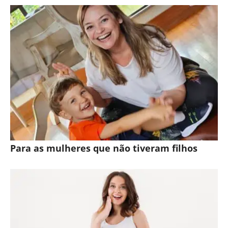
Para as mulheres que não tiveram filhos