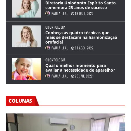
Diretoria Uniodonto Espírito Santo
comemora 25 anos de sucesso
PAULA LEAL
19 OUT, 2022
ODONTOLOGIA
Conheça as quatro técnicas que
mais se destacam na harmonização
orofacial
PAULA LEAL
01 AGO, 2022
ODONTOLOGIA
Qual o melhor momento para
avaliar a necessidade de aparelho?
PAULA LEAL
20 JAN, 2022
COLUNAS