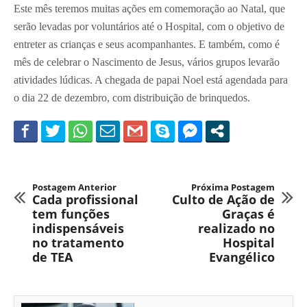
Este mês teremos muitas ações em comemoração ao Natal, que
serão levadas por voluntários até o Hospital, com o objetivo de
entreter as crianças e seus acompanhantes. E também, como é
mês de celebrar o Nascimento de Jesus, vários grupos levarão
atividades lúdicas. A chegada de papai Noel está agendada para
o dia 22 de dezembro, com distribuição de brinquedos.
Postagem Anterior
Próxima Postagem
Cada profissional
Culto de Ação de
tem funções
Graças é
indispensáveis
realizado no
no tratamento
Hospital
de TEA
Evangélico