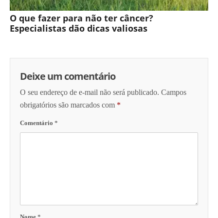
O que fazer para não ter câncer?
Especialistas dão dicas valiosas
Deixe um comentário
O seu endereço de e-mail não será publicado.
Campos
obrigatórios são marcados com
*
Comentário
*
Nome
*