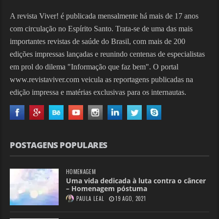
A revista Viver! é publicada mensalmente há mais de 17 anos
com circulação no Espírito Santo. Trata-se de uma das mais
importantes revistas de saúde do Brasil, com mais de 200
edições impressas lançadas e reunindo centenas de especialistas
em prol do dilema "Informação que faz bem". O portal
www.revistaviver.com veicula as reportagens publicadas na
edição impressa e matérias exclusivas para os internautas.
POSTAGENS POPULARES
HOMENAGEM
Uma vida dedicada à luta contra o câncer
– Homenagem póstuma
PAULA LEAL
19 AGO, 2021