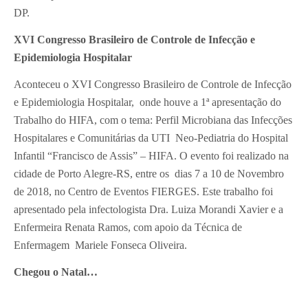
DP.
XVI Congresso Brasileiro de Controle de Infecção e
Epidemiologia Hospitalar
Aconteceu o XVI Congresso Brasileiro de Controle de Infecção
e Epidemiologia Hospitalar, onde houve a 1ª apresentação do
Trabalho do HIFA, com o tema: Perfil Microbiana das Infecções
Hospitalares e Comunitárias da UTI Neo-Pediatria do Hospital
Infantil “Francisco de Assis” – HIFA. O evento foi realizado na
cidade de Porto Alegre-RS, entre os dias 7 a 10 de Novembro
de 2018, no Centro de Eventos FIERGES. Este trabalho foi
apresentado pela infectologista Dra. Luiza Morandi Xavier e a
Enfermeira Renata Ramos, com apoio da Técnica de
Enfermagem Mariele Fonseca Oliveira.
Chegou o Natal…