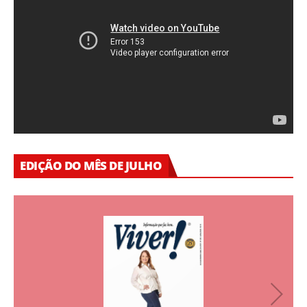
EDIÇÃO DO MÊS DE JULHO