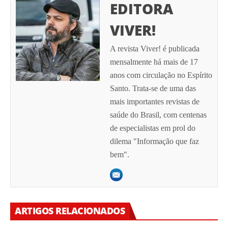
EDITORA
VIVER!
A revista Viver! é publicada
mensalmente há mais de 17
anos com circulação no Espírito
Santo. Trata-se de uma das
mais importantes revistas de
saúde do Brasil, com centenas
de especialistas em prol do
dilema "Informação que faz
bem".
ARTIGOS RELACIONADOS