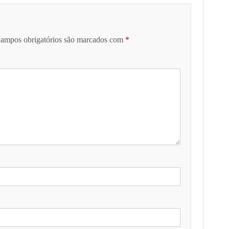
ampos obrigatórios são marcados com
*