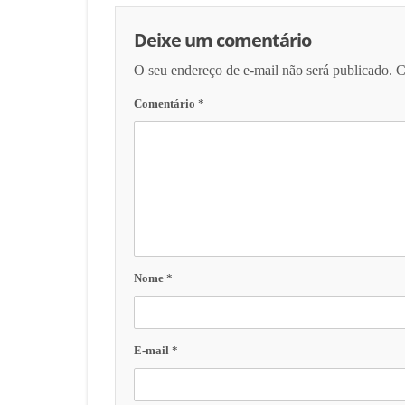
Deixe um comentário
O seu endereço de e-mail não será publicado.
C
Comentário
*
Nome
*
E-mail
*