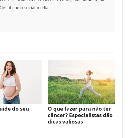
igital como social media.
uide do seu
O que fazer para não ter
câncer? Especialistas dão
dicas valiosas