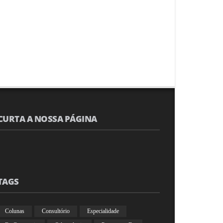
CURTA A NOSSA PÁGINA
TAGS
Colunas
Consultório
Especialidade