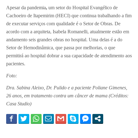
Apesar da pandemia
,
um setor do Hospital Evangélico de
Cachoeiro de Itapemirim (HECI) que continua trabalhando a fim
de executar serviços com qualidade é o Setor de Obras. De
acordo com a arquiteta, Isabela Romanelli, atualmente estão em
andamento seis grandes obras no hospital. Uma delas é a do
Setor de Hemodinâmica, que passa por melhorias, o que
permitirá ao hospital dobrar a sua capacidade de atendimento aos
pacientes.
Foto:
Dra. Sabina Aleixo, Dr. Pulido e a paciente Poliane Gimenes,
26 anos, em tratamento contra um câncer de mama (Créditos:
Casa Studio)