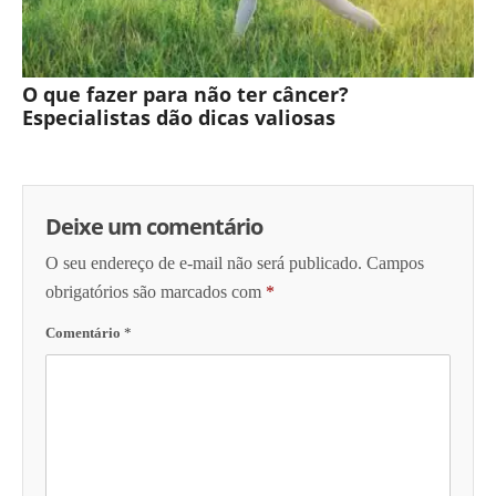
O que fazer para não ter câncer?
Especialistas dão dicas valiosas
Deixe um comentário
O seu endereço de e-mail não será publicado.
Campos
obrigatórios são marcados com
*
Comentário
*