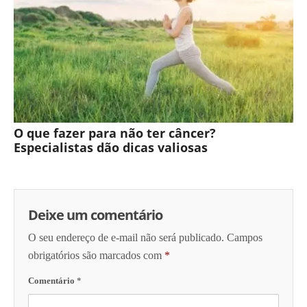
O que fazer para não ter câncer?
Especialistas dão dicas valiosas
Deixe um comentário
O seu endereço de e-mail não será publicado.
Campos
obrigatórios são marcados com
*
Comentário
*