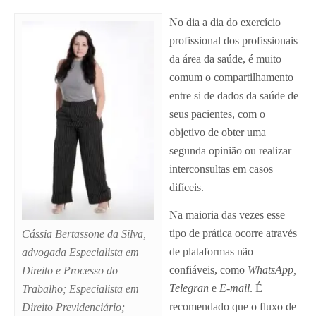
No dia a dia do exercício
profissional dos profissionais
da área da saúde, é muito
comum o compartilhamento
entre si de dados da saúde de
seus pacientes, com o
objetivo de obter uma
segunda opinião ou realizar
interconsultas em casos
difíceis.
Na maioria das vezes esse
tipo de prática ocorre através
Cássia Bertassone da Silva,
de plataformas não
advogada Especialista em
confiáveis, como
WhatsApp,
Direito e Processo do
Telegran
e
E-mail
. É
Trabalho; Especialista em
recomendado que o fluxo de
Direito Previdenciário;