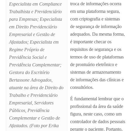
troca de informações ocorra
Especialista em Compliance
em uma plataforma segura,
Trabalhista e Previdenciário
com criptografia e sistemas
para Empresas; Especialista
de segurança de informação
em Direito Previdenciário
adequados. Da mesma forma,
Empresarial e Gestão de
é importante checar os
Afastados; Especialista em
requisitos de segurança e os
Regime Próprio de
termos de uso de plataformas
Previdência Social e
de prontuário eletrônico e
Previdência Complementar;
sistemas de armazenamento
Gestora do Escritório
de informações das clínicas e
Bertassone Advogados,
consultórios.
atuante na área de Direito do
Trabalho e Previdenciário
É fundamental lembrar que o
Empresarial, Servidores
profissional da área da saúde
Públicos, Previdência
figura, neste caso, como um
Complementar e Gestão de
controlador de dados pessoais
Afastados. (Foto por Erika
perante o paciente. Portanto,