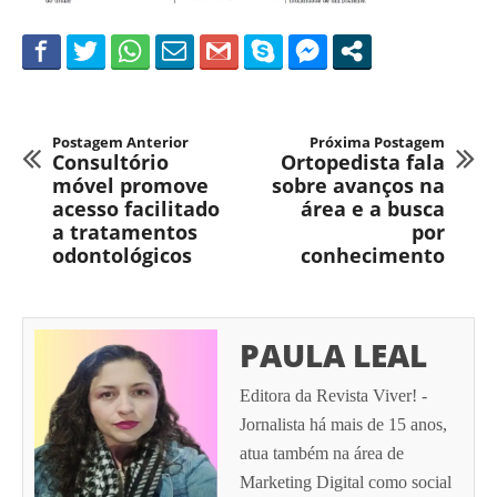
Postagem Anterior
Próxima Postagem
Consultório
Ortopedista fala
móvel promove
sobre avanços na
acesso facilitado
área e a busca
a tratamentos
por
odontológicos
conhecimento
PAULA LEAL
Editora da Revista Viver! -
Jornalista há mais de 15 anos,
atua também na área de
Marketing Digital como social