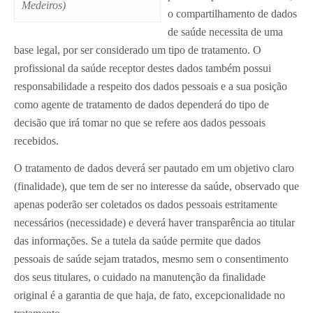
Medeiros)
o compartilhamento de dados
de saúde necessita de uma
base legal, por ser considerado um tipo de tratamento. O
profissional da saúde receptor destes dados também possui
responsabilidade a respeito dos dados pessoais e a sua posição
como agente de tratamento de dados dependerá do tipo de
decisão que irá tomar no que se refere aos dados pessoais
recebidos.
O tratamento de dados deverá ser pautado em um objetivo claro
(finalidade), que tem de ser no interesse da saúde, observado que
apenas poderão ser coletados os dados pessoais estritamente
necessários (necessidade) e deverá haver transparência ao titular
das informações. Se a tutela da saúde permite que dados
pessoais de saúde sejam tratados, mesmo sem o consentimento
dos seus titulares, o cuidado na manutenção da finalidade
original é a garantia de que haja, de fato, excepcionalidade no