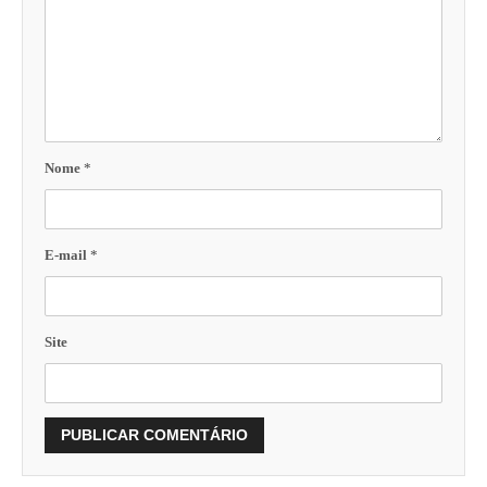
Nome
*
E-mail
*
Site