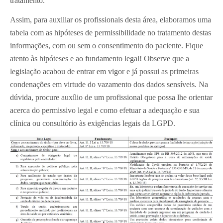
tratamento.
Assim, para auxiliar os profissionais desta área, elaboramos uma
tabela com as hipóteses de permissibilidade no tratamento destas
informações, com ou sem o consentimento do paciente. Fique
atento às hipóteses e ao fundamento legal! Observe que a
legislação acabou de entrar em vigor e já possui as primeiras
condenações em virtude do vazamento dos dados sensíveis. Na
dúvida, procure auxílio de um profissional que possa lhe orientar
acerca do permissivo legal e como efetuar a adequação e sua
clínica ou consultório às exigências legais da LGPD.