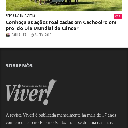
REPORTAGEM ESPECIAL
1
Conheça as ações realizadas em Cachoeiro em
prol do Dia Mundial do Câncer
PAULA LEAL
24 FEV, 2023
SOBRE NÓS
A revista Viver! é publicada mensalmente há mais de 17 anos
com circulação no Espírito Santo. Trata-se de uma das mais