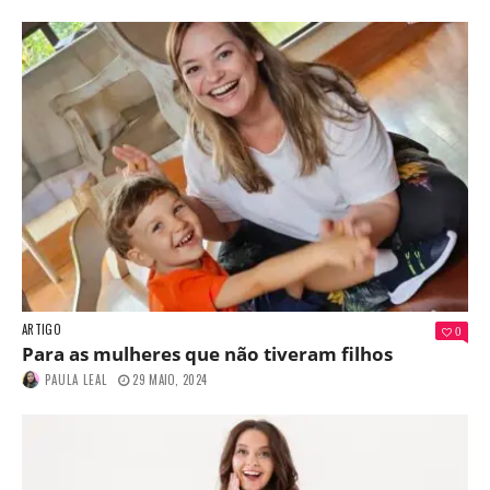
ARTIGO
0
Para as mulheres que não tiveram filhos
PAULA LEAL
29 MAIO, 2024