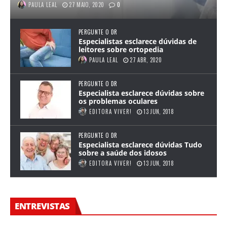
PAULA LEAL
27 MAIO, 2020
0
PERGUNTE O DR
Especialistas esclarece dúvidas de
leitores sobre ortopedia
PAULA LEAL
27 ABR, 2020
PERGUNTE O DR
Especialista esclarece dúvidas sobre
os problemas oculares
EDITORA VIVER!
13 JUN, 2018
PERGUNTE O DR
Especialista esclarece dúvidas Tudo
sobre a saúde dos idosos
EDITORA VIVER!
13 JUN, 2018
ENTREVISTAS