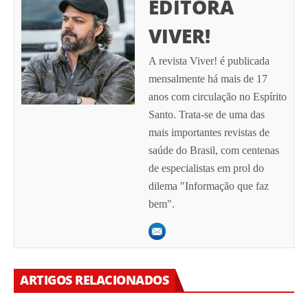
EDITORA
VIVER!
A revista Viver! é publicada
mensalmente há mais de 17
anos com circulação no Espírito
Santo. Trata-se de uma das
mais importantes revistas de
saúde do Brasil, com centenas
de especialistas em prol do
dilema "Informação que faz
bem".
ARTIGOS RELACIONADOS