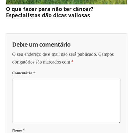
O que fazer para não ter câncer?
Especialistas dão dicas valiosas
Deixe um comentário
O seu endereço de e-mail não será publicado.
Campos
obrigatórios são marcados com
*
Comentário
*
Nome
*