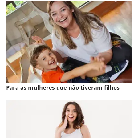
Para as mulheres que não tiveram filhos