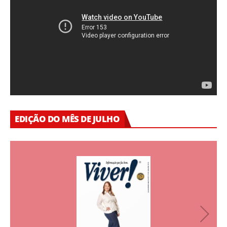
EDIÇÃO DO MÊS DE JULHO