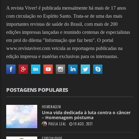
A revista Viver! é publicada mensalmente há mais de 17 anos
com circulação no Espírito Santo. Trata-se de uma das mais
importantes revistas de saúde do Brasil, com mais de 200
edições impressas lançadas e reunindo centenas de especialistas
em prol do dilema "Informação que faz bem". O portal
www.revistaviver.com veicula as reportagens publicadas na
edição impressa e matérias exclusivas para os internautas.
POSTAGENS POPULARES
HOMENAGEM
Uma vida dedicada à luta contra o câncer
– Homenagem póstuma
PAULA LEAL
19 AGO, 2021
ESPECIALIDADE