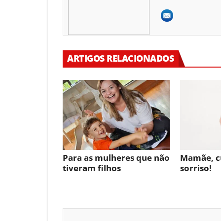
ARTIGOS RELACIONADOS
Para as mulheres que não
Mamãe, c
tiveram filhos
sorriso!