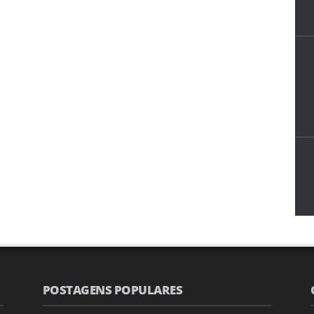
POSTAGENS POPULARES