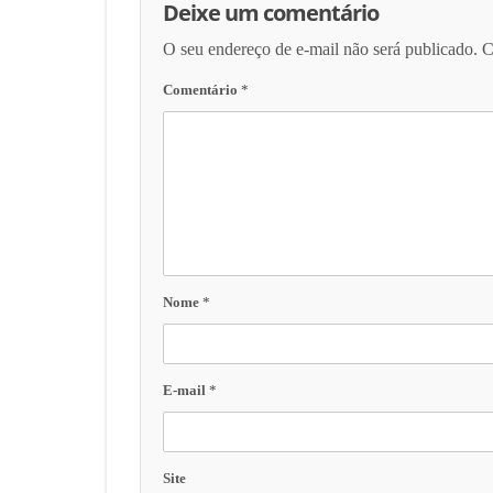
Deixe um comentário
O seu endereço de e-mail não será publicado.
C
Comentário
*
Nome
*
E-mail
*
Site