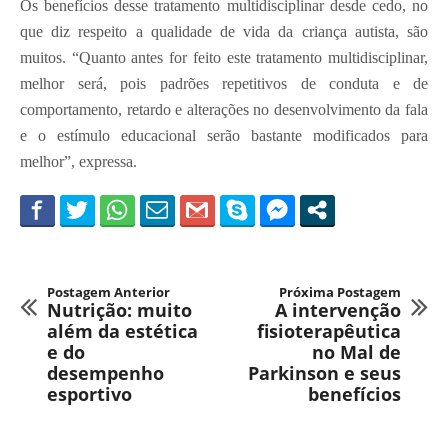
Os benefícios desse tratamento multidisciplinar desde cedo, no
que diz respeito a qualidade de vida da criança autista, são
muitos. “Quanto antes for feito este tratamento multidisciplinar,
melhor será, pois padrões repetitivos de conduta e de
comportamento, retardo e alterações no desenvolvimento da fala
e o estímulo educacional serão bastante modificados para
melhor”, expressa.
Postagem Anterior
Próxima Postagem
Nutrição: muito
A intervenção
além da estética
fisioterapêutica
e do
no Mal de
desempenho
Parkinson e seus
esportivo
benefícios