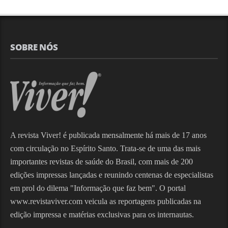
SOBRE NÓS
A revista Viver! é publicada mensalmente há mais de 17 anos
com circulação no Espírito Santo. Trata-se de uma das mais
importantes revistas de saúde do Brasil, com mais de 200
edições impressas lançadas e reunindo centenas de especialistas
em prol do dilema "Informação que faz bem". O portal
www.revistaviver.com veicula as reportagens publicadas na
edição impressa e matérias exclusivas para os internautas.