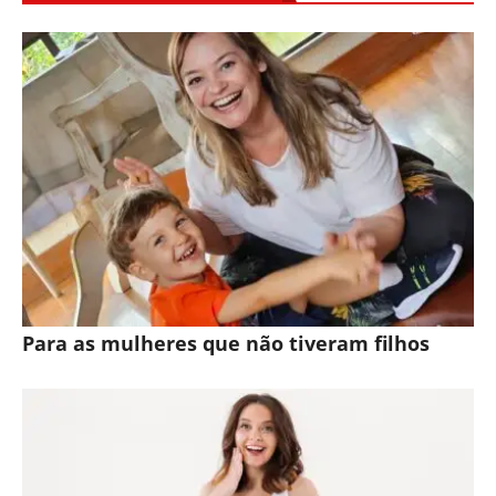
Para as mulheres que não tiveram filhos