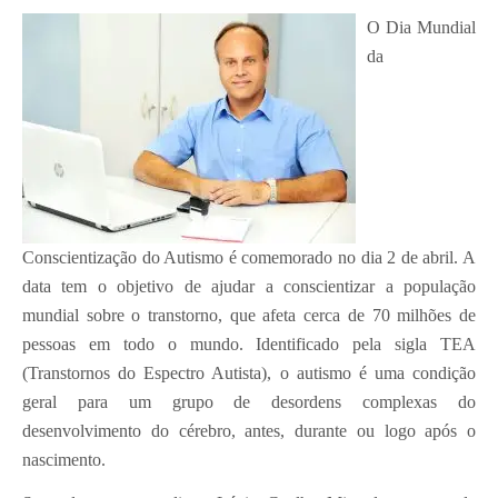
O Dia Mundial
da
Conscientização do Autismo é comemorado no dia 2 de abril. A
data tem o objetivo de ajudar a conscientizar a população
mundial sobre o transtorno, que afeta cerca de 70 milhões de
pessoas em todo o mundo. Identificado pela sigla TEA
(Transtornos do Espectro Autista), o autismo é uma condição
geral para um grupo de desordens complexas do
desenvolvimento do cérebro, antes, durante ou logo após o
nascimento.