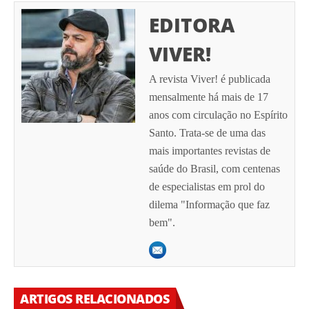
EDITORA
VIVER!
A revista Viver! é publicada
mensalmente há mais de 17
anos com circulação no Espírito
Santo. Trata-se de uma das
mais importantes revistas de
saúde do Brasil, com centenas
de especialistas em prol do
dilema "Informação que faz
bem".
ARTIGOS RELACIONADOS