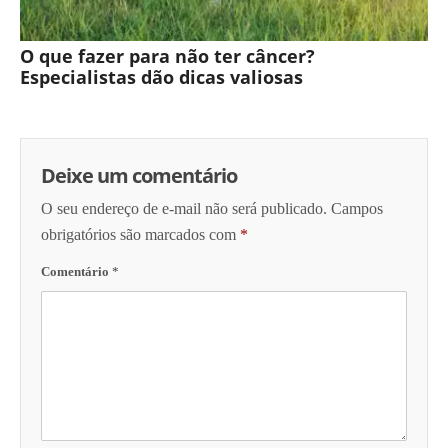
O que fazer para não ter câncer?
Especialistas dão dicas valiosas
Deixe um comentário
O seu endereço de e-mail não será publicado.
Campos
obrigatórios são marcados com
*
Comentário
*