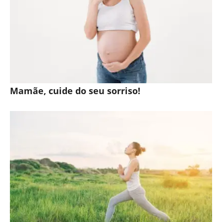
Mamãe, cuide do seu sorriso!