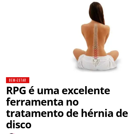
BEM-ESTAR
RPG é uma excelente
ferramenta no
tratamento de hérnia de
disco