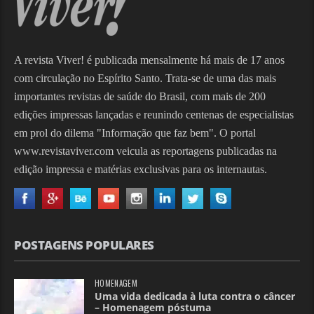
A revista Viver! é publicada mensalmente há mais de 17 anos
com circulação no Espírito Santo. Trata-se de uma das mais
importantes revistas de saúde do Brasil, com mais de 200
edições impressas lançadas e reunindo centenas de especialistas
em prol do dilema "Informação que faz bem". O portal
www.revistaviver.com veicula as reportagens publicadas na
edição impressa e matérias exclusivas para os internautas.
POSTAGENS POPULARES
HOMENAGEM
Uma vida dedicada à luta contra o câncer
– Homenagem póstuma