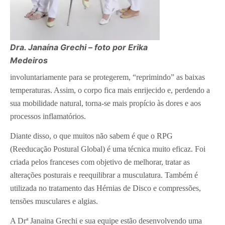
Dra. Janaína Grechi – foto por Erika
Medeiros
involuntariamente para se protegerem, “reprimindo” as baixas
temperaturas. Assim, o corpo fica mais enrijecido e, perdendo a
sua mobilidade natural, torna-se mais propício às dores e aos
processos inflamatórios.
Diante disso, o que muitos não sabem é que o RPG
(Reeducação Postural Global) é uma técnica muito eficaz. Foi
criada pelos franceses com objetivo de melhorar, tratar as
alterações posturais e reequilibrar a musculatura. Também é
utilizada no tratamento das Hérnias de Disco e compressões,
tensões musculares e algias.
A Drª Janaina Grechi e sua equipe estão desenvolvendo uma