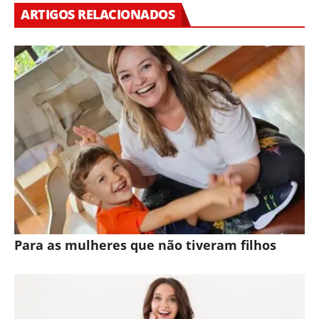
ARTIGOS RELACIONADOS
Para as mulheres que não tiveram filhos