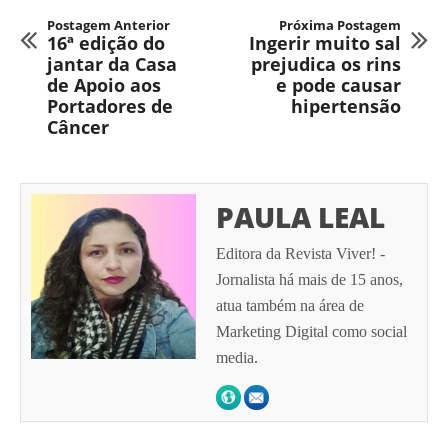
Postagem Anterior
Próxima Postagem
16ª edição do
Ingerir muito sal
jantar da Casa
prejudica os rins
de Apoio aos
e pode causar
Portadores de
hipertensão
Câncer
PAULA LEAL
Editora da Revista Viver! -
Jornalista há mais de 15 anos,
atua também na área de
Marketing Digital como social
media.