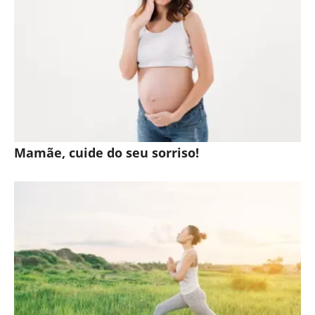
Mamãe, cuide do seu sorriso!