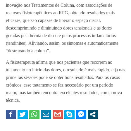
inovação nos Tratamentos de Coluna, com associações de
recursos fisioterapêuticos ao RPG, obtendo resultados mais
eficazes, que são capazes de liberar o espaço discal,
descomprimindo e diminuindo dores tensionais e as dores
geradas pela hérnia de disco e pelos processos inflamatórios
(tendinites). Aliviando, assim, os sintomas e automaticamente
“destravando a coluna”.
A fisioterapeuta afirma que nos pacientes que recorrem ao
tratamento no início das dores, o resultado é mais rápido, e já nas
primeiras sessões pode-se obter bons resultados. Para os casos
crônicos, esse tratamento se faz necessário por um período
maior, mas também encontra excelentes resultados, com a nova
técnica.