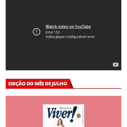
EDIÇÃO DO MÊS DE JULHO