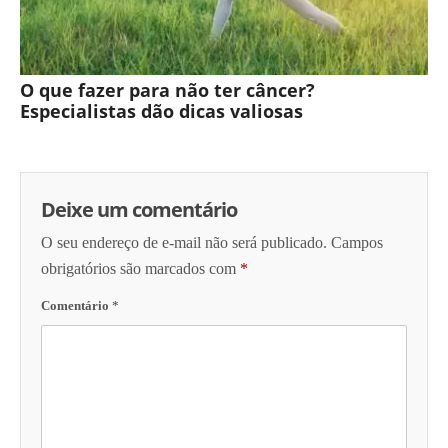
O que fazer para não ter câncer?
Especialistas dão dicas valiosas
Deixe um comentário
O seu endereço de e-mail não será publicado.
Campos
obrigatórios são marcados com
*
Comentário
*