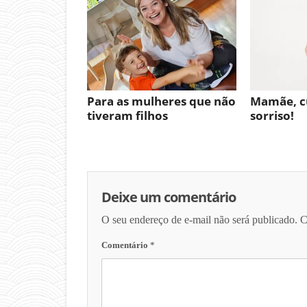
Para as mulheres que não
Mamãe, c
tiveram filhos
sorriso!
Deixe um comentário
O seu endereço de e-mail não será publicado.
C
Comentário
*