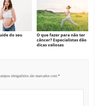
uide do seu
O que fazer para não ter
câncer? Especialistas dão
dicas valiosas
ampos obrigatórios são marcados com
*