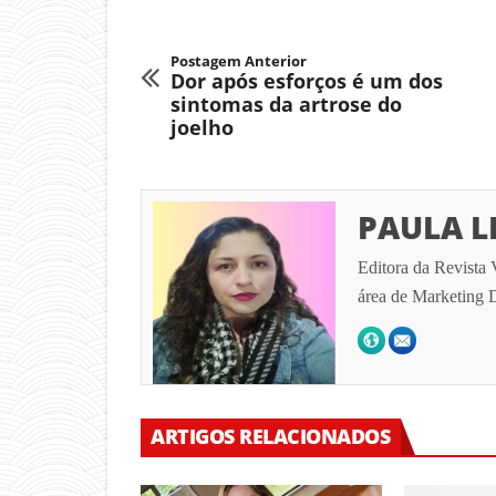
Postagem Anterior
Dor após esforços é um dos
sintomas da artrose do
joelho
PAULA L
Editora da Revista 
área de Marketing D
ARTIGOS RELACIONADOS