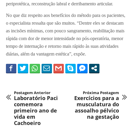
periprotética, reconstrução labral e derribamento articular.
No que diz respeito aos benefícios do método para os pacientes,
o especialista ressalta que são muitos. “Dentre eles se destacam
as incisões mínimas, com pouco sangramento, reabilitação mais
rápida com dor de menor intensidade no pós-operatória, menor
tempo de internação e retorno mais rápido às suas atividades
diárias, além da vantagem estética”, expõe.
Postagem Anterior
Próxima Postagem
Laboratório Paci
Exercícios para a
comemora
musculatura do
primeiro ano de
assoalho pélvico
vida em
na gestação
Cachoeiro