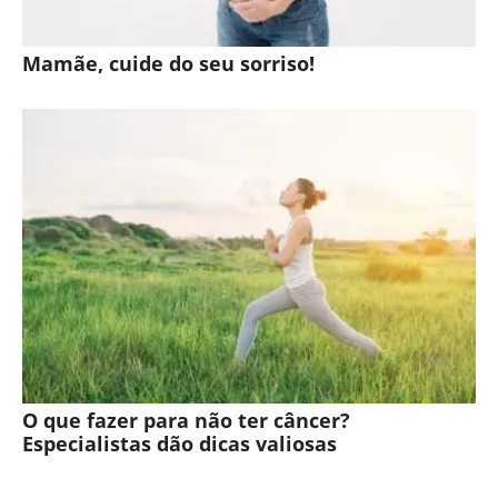
Mamãe, cuide do seu sorriso!
O que fazer para não ter câncer?
Especialistas dão dicas valiosas