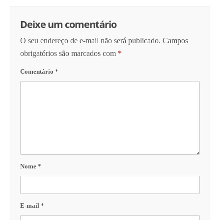
Deixe um comentário
O seu endereço de e-mail não será publicado.
Campos
obrigatórios são marcados com
*
Comentário
*
Nome
*
E-mail
*