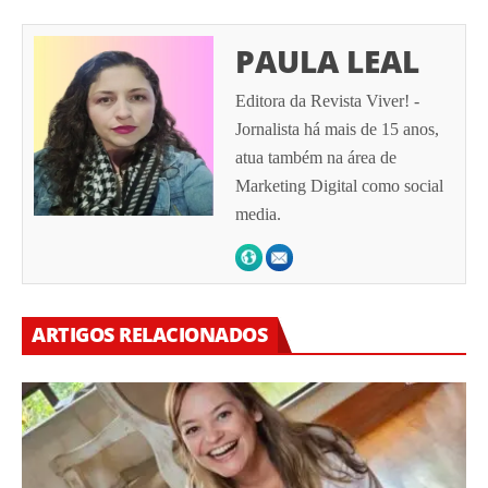
PAULA LEAL
Editora da Revista Viver! -
Jornalista há mais de 15 anos,
atua também na área de
Marketing Digital como social
media.
ARTIGOS RELACIONADOS