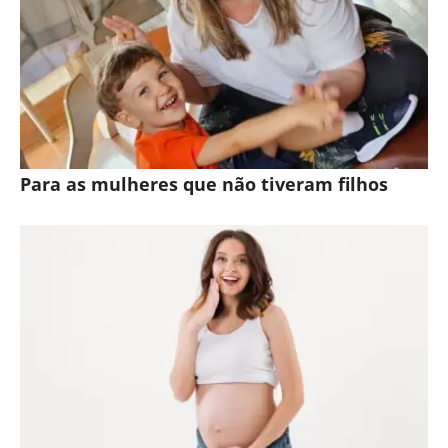
Para as mulheres que não tiveram filhos