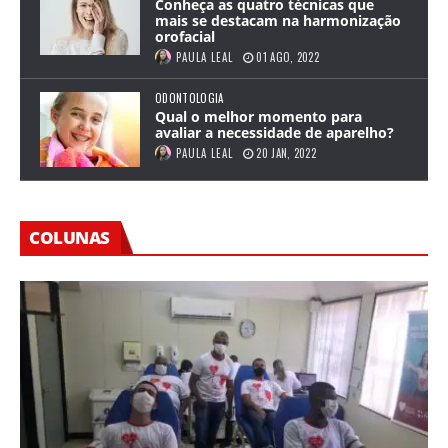
Conheça as quatro técnicas que
mais se destacam na harmonização
orofacial
PAULA LEAL
01 AGO, 2022
ODONTOLOGIA
Qual o melhor momento para
avaliar a necessidade de aparelho?
PAULA LEAL
20 JAN, 2022
COLUNAS