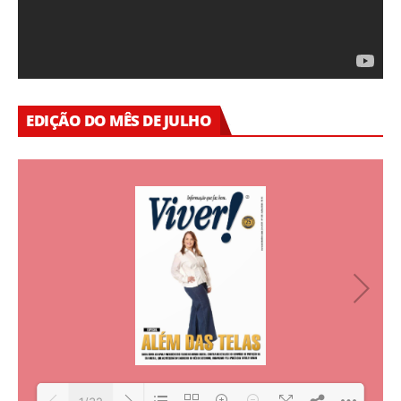
EDIÇÃO DO MÊS DE JULHO