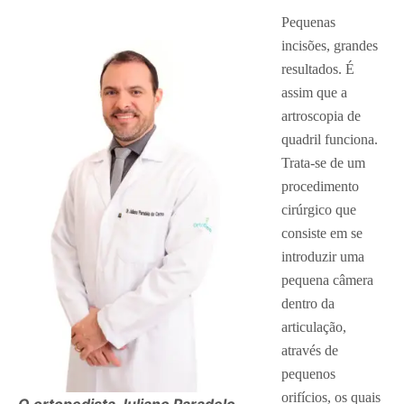
Pequenas
incisões, grandes
resultados. É
assim que a
artroscopia de
quadril funciona.
Trata-se de um
procedimento
cirúrgico que
consiste em se
introduzir uma
pequena câmera
dentro da
articulação,
através de
pequenos
orifícios, os quais