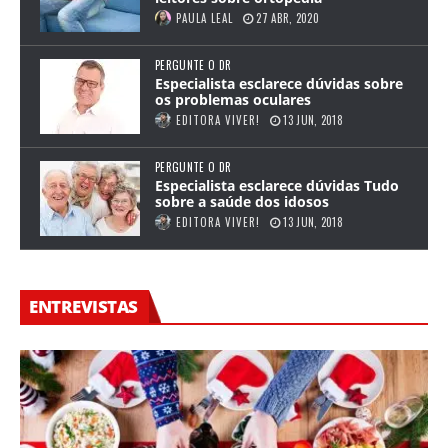
PAULA LEAL
27 ABR, 2020
PERGUNTE O DR
Especialista esclarece dúvidas sobre
os problemas oculares
EDITORA VIVER!
13 JUN, 2018
PERGUNTE O DR
Especialista esclarece dúvidas Tudo
sobre a saúde dos idosos
EDITORA VIVER!
13 JUN, 2018
ENTREVISTAS