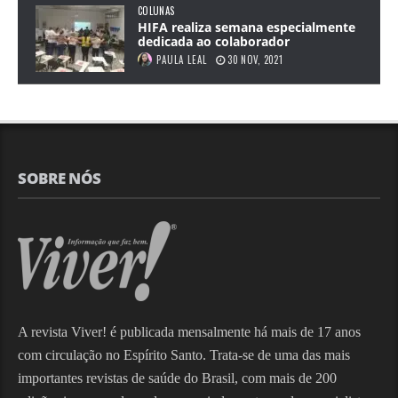
COLUNAS
HIFA realiza semana especialmente
dedicada ao colaborador
PAULA LEAL
30 NOV, 2021
SOBRE NÓS
A revista Viver! é publicada mensalmente há mais de 17 anos
com circulação no Espírito Santo. Trata-se de uma das mais
importantes revistas de saúde do Brasil, com mais de 200